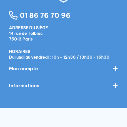
01 86 76 70 96
ADRESSE DU SIÈGE
14 rue de Tolbiac
75013 Paris
HORAIRES
Du lundi au vendredi : 10h - 12h30 / 13h30 - 16h30
Mon compte
Informations