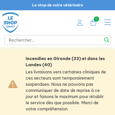
Le shop de votre vétérinaire
0
Incendies en Gironde (33) et dans les
Landes (40)
Les livraisons vers certaines cliniques de
ces secteurs sont temporairement
suspendues. Nous ne pouvons pas
communiquer de date de reprise à ce
jour et faisons le maximum pour rétablir
le service dès que possible. Merci de
votre compréhension.