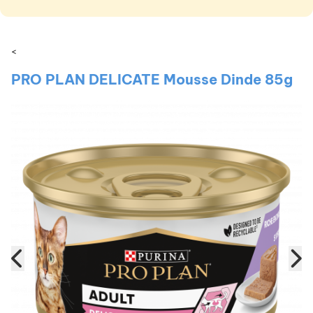
<
PRO PLAN DELICATE Mousse Dinde 85g