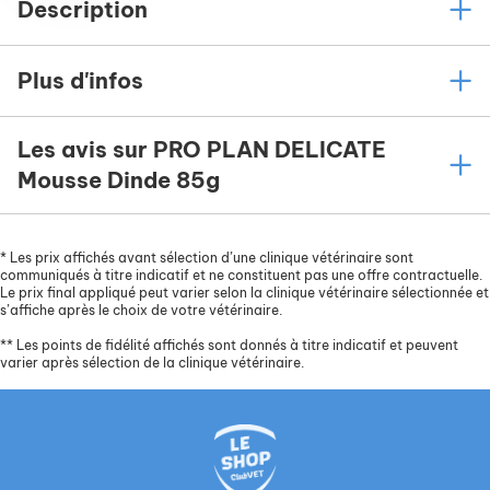
Description
Plus d'infos
Les avis sur PRO PLAN DELICATE
Mousse Dinde 85g
*
Les prix affichés avant sélection d’une clinique vétérinaire sont
communiqués à titre indicatif et ne constituent pas une offre contractuelle.
Le prix final appliqué peut varier selon la clinique vétérinaire sélectionnée et
s’affiche après le choix de votre vétérinaire.
**
Les points de fidélité affichés sont donnés à titre indicatif et peuvent
varier après sélection de la clinique vétérinaire.