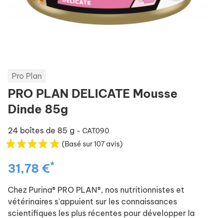
Pro Plan
PRO PLAN DELICATE Mousse
Dinde 85g
24 boîtes de 85 g
- CAT090
(Basé sur 107 avis)
*
31,78 €
Chez Purina® PRO PLAN®, nos nutritionnistes et
vétérinaires s'appuient sur les connaissances
scientifiques les plus récentes pour développer la