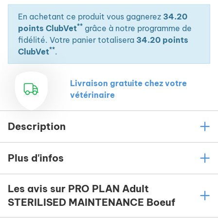
En achetant ce produit vous gagnerez
34.20
**
points ClubVet
grâce à notre programme de
fidélité. Votre panier totalisera
34.20 points
**
ClubVet
.
Livraison gratuite chez votre
vétérinaire
Description
Plus d'infos
Les avis sur PRO PLAN Adult
STERILISED MAINTENANCE Boeuf