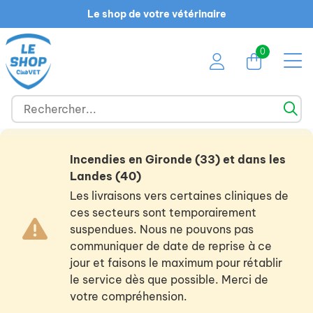
Le shop de votre vétérinaire
0
Incendies en Gironde (33) et dans les
Landes (40)
Les livraisons vers certaines cliniques de
ces secteurs sont temporairement
suspendues. Nous ne pouvons pas
communiquer de date de reprise à ce
jour et faisons le maximum pour rétablir
le service dès que possible. Merci de
votre compréhension.