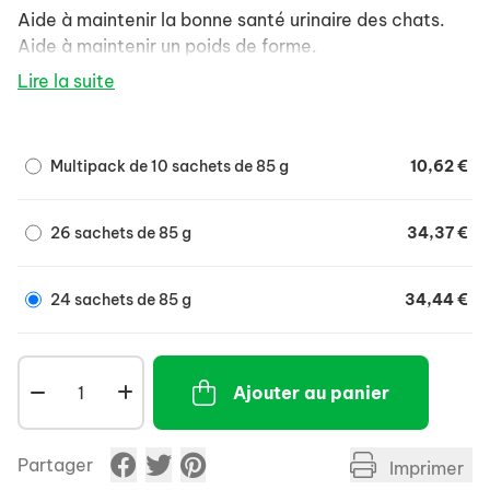
Aide à maintenir la bonne santé urinaire des chats.
Aide à maintenir un poids de forme.
Lire la suite
Multipack de 10 sachets de 85 g
10,62 €
26 sachets de 85 g
34,37 €
24 sachets de 85 g
34,44 €
Ajouter au panier
Partager
Imprimer