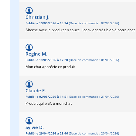
Christian J.
Publié le 19/05/2026 à 18:34
(Date de commande : 07/05/2026)
Alterné avec le produit en sauce il convient très bien à notre chat
Regine M.
Publié le 14/05/2026 à 17:28
(Date de commande : 01/05/2026)
Mon chat apprécie ce produit
Claude F.
Publié le 02/05/2026 à 14:51
(Date de commande : 21/04/2026)
Produit qui plaît à mon chat
Sylvie D.
Publié le 29/04/2026 à 23:46
(Date de commande : 20/04/2026)