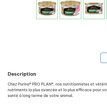
Description
Chez Purina® PRO PLAN®, nos nutritionnistes et vétéri
nutriments la plus avancée et la plus efficace pour vot
santé à long terme de votre animal.