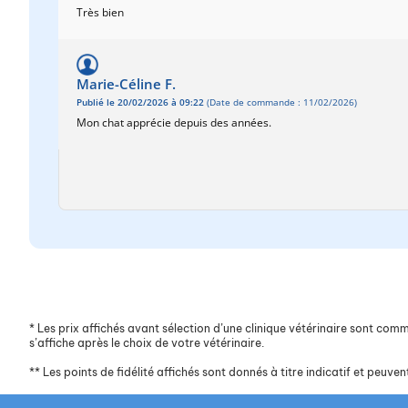
Très bien
Marie-Céline F.
Publié le 20/02/2026 à 09:22
(Date de commande : 11/02/2026)
Mon chat apprécie depuis des années.
*
Les prix affichés avant sélection d’une clinique vétérinaire sont commun
s’affiche après le choix de votre vétérinaire.
**
Les points de fidélité affichés sont donnés à titre indicatif et peuvent