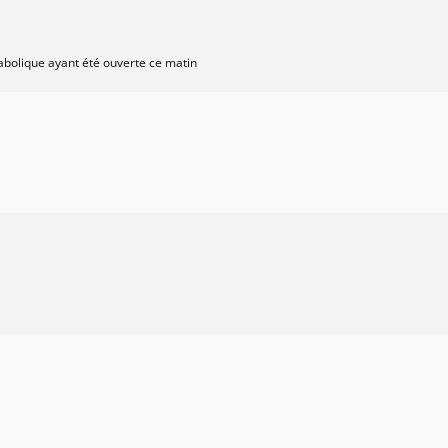
etabolique ayant été ouverte ce matin