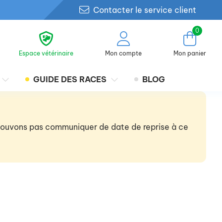
Contacter le service client
0
Espace vétérinaire
Mon compte
Mon panier
GUIDE DES RACES
BLOG
 pouvons pas communiquer de date de reprise à ce