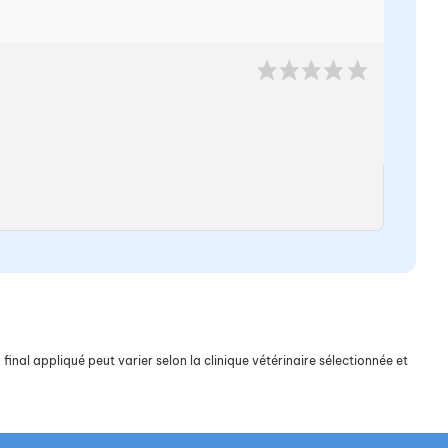
final appliqué peut varier selon la clinique vétérinaire sélectionnée et