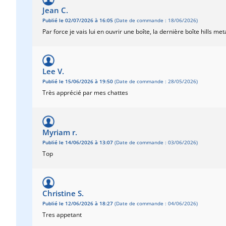
Jean C.
Publié le 02/07/2026 à 16:05
(Date de commande : 18/06/2026)
Par force je vais lui en ouvrir une boîte, la dernière boîte hills m
Lee V.
Publié le 15/06/2026 à 19:50
(Date de commande : 28/05/2026)
Très apprécié par mes chattes
Myriam r.
Publié le 14/06/2026 à 13:07
(Date de commande : 03/06/2026)
Top
Christine S.
Publié le 12/06/2026 à 18:27
(Date de commande : 04/06/2026)
Tres appetant