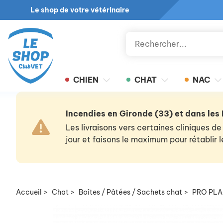
Le shop de votre vétérinaire
CHIEN
CHAT
NAC
Incendies en Gironde (33) et dans les
Les livraisons vers certaines cliniques
jour et faisons le maximum pour rétablir
Accueil
>
Chat
>
Boîtes / Pâtées / Sachets chat
>
PRO PLA