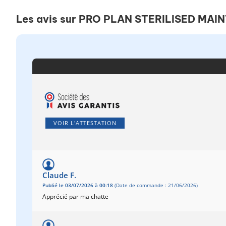
Les avis sur PRO PLAN STERILISED MAI
VOIR L'ATTESTATION
Claude F.
Publié le 03/07/2026 à 00:18
(Date de commande : 21/06/2026)
Apprécié par ma chatte