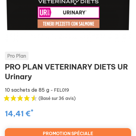
Pro Plan
PRO PLAN VETERINARY DIETS UR
Urinary
10 sachets de 85 g
- FEL019
(Basé sur 36 avis)
*
14,41 €
PROMOTION SPÉCIALE