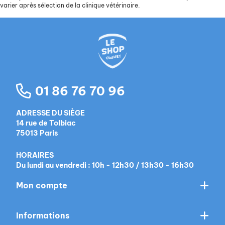
varier après sélection de la clinique vétérinaire.
01 86 76 70 96
ADRESSE DU SIÈGE
14 rue de Tolbiac
75013 Paris
HORAIRES
Du lundi au vendredi : 10h - 12h30 / 13h30 - 16h30
Mon compte
Informations