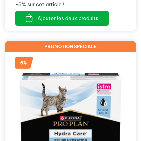
-5% sur cet article !
Ajouter les deux produits
PROMOTION SPÉCIALE
-5%