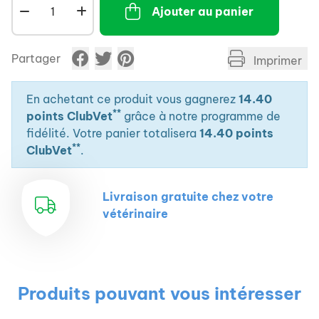
Ajouter au panier
Partager
Imprimer
En achetant ce produit vous gagnerez
14.40
**
points ClubVet
grâce à notre programme de
fidélité. Votre panier totalisera
14.40 points
**
ClubVet
.
Livraison gratuite chez votre
vétérinaire
Produits pouvant vous intéresser