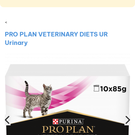
<
PRO PLAN VETERINARY DIETS UR
Urinary