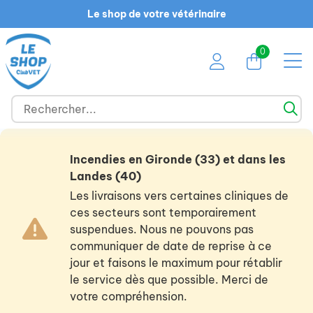
Le shop de votre vétérinaire
0
Incendies en Gironde (33) et dans les
Landes (40)
Les livraisons vers certaines cliniques de
ces secteurs sont temporairement
suspendues. Nous ne pouvons pas
communiquer de date de reprise à ce
jour et faisons le maximum pour rétablir
le service dès que possible. Merci de
votre compréhension.