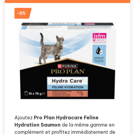
-5%
Ajoutez
Pro Plan Hydracare Feline
Hydration Saumon
de la même gamme en
complément et profitez immédiatement de