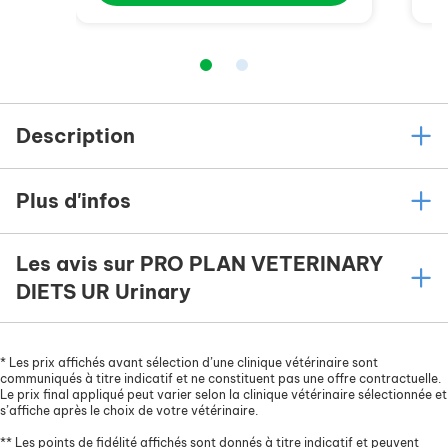
Description
Plus d'infos
Les avis sur PRO PLAN VETERINARY
DIETS UR Urinary
*
Les prix affichés avant sélection d’une clinique vétérinaire sont
communiqués à titre indicatif et ne constituent pas une offre contractuelle.
Le prix final appliqué peut varier selon la clinique vétérinaire sélectionnée et
s’affiche après le choix de votre vétérinaire.
**
Les points de fidélité affichés sont donnés à titre indicatif et peuvent