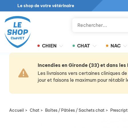
Le shop de votre vétérinaire
CHIEN
CHAT
NAC
Incendies en Gironde (33) et dans les
Les livraisons vers certaines cliniques
jour et faisons le maximum pour rétablir
Accueil
>
Chat
>
Boîtes / Pâtées / Sachets chat
>
Prescript