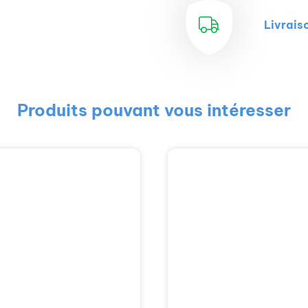
Livrais
Produits pouvant vous intéresser