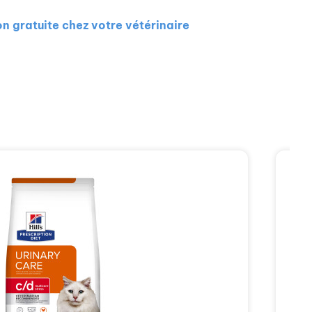
on gratuite chez votre vétérinaire