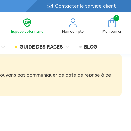
Contacter le service client
0
Espace vétérinaire
Mon compte
Mon panier
GUIDE DES RACES
BLOG
 pouvons pas communiquer de date de reprise à ce