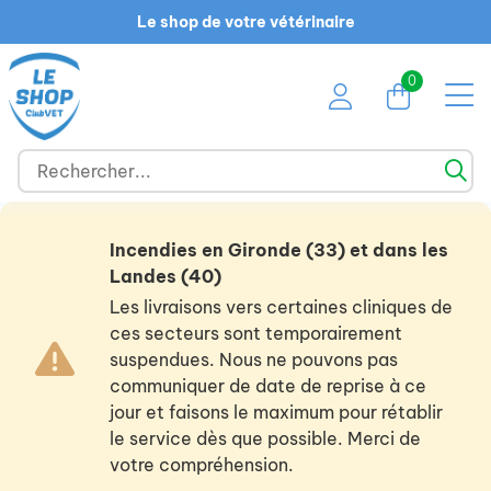
Le shop de votre vétérinaire
0
Incendies en Gironde (33) et dans les
Landes (40)
Les livraisons vers certaines cliniques de
ces secteurs sont temporairement
suspendues. Nous ne pouvons pas
communiquer de date de reprise à ce
jour et faisons le maximum pour rétablir
le service dès que possible. Merci de
votre compréhension.