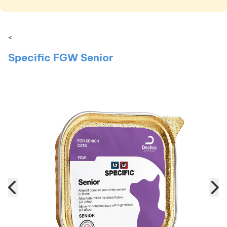
<
Specific FGW Senior