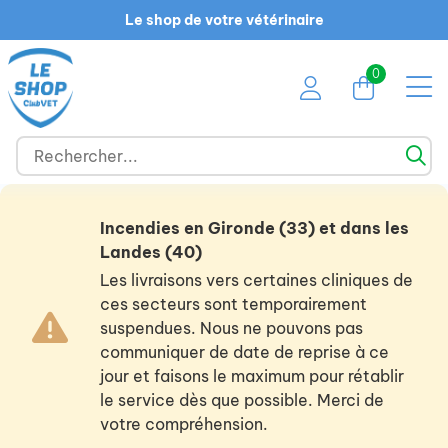
Le shop de votre vétérinaire
0
Incendies en Gironde (33) et dans les
Landes (40)
Les livraisons vers certaines cliniques de
ces secteurs sont temporairement
suspendues. Nous ne pouvons pas
communiquer de date de reprise à ce
jour et faisons le maximum pour rétablir
le service dès que possible. Merci de
votre compréhension.