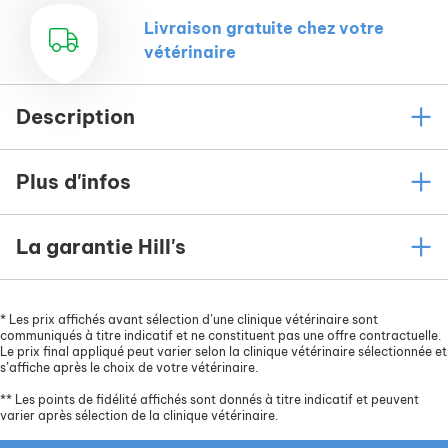
Livraison gratuite chez votre
vétérinaire
Description
Plus d'infos
La garantie Hill's
*
Les prix affichés avant sélection d’une clinique vétérinaire sont
communiqués à titre indicatif et ne constituent pas une offre contractuelle.
Le prix final appliqué peut varier selon la clinique vétérinaire sélectionnée et
s’affiche après le choix de votre vétérinaire.
**
Les points de fidélité affichés sont donnés à titre indicatif et peuvent
varier après sélection de la clinique vétérinaire.