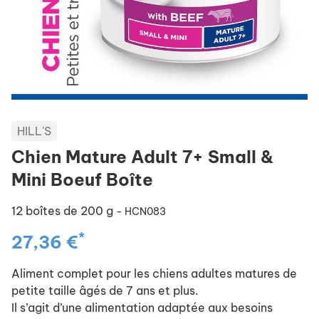
HILL'S
Chien Mature Adult 7+ Small &
Mini Boeuf Boîte
12 boîtes de 200 g
- HCN083
*
27,36 €
Aliment complet pour les chiens adultes matures de
petite taille âgés de 7 ans et plus.
Il s’agit d’une alimentation adaptée aux besoins