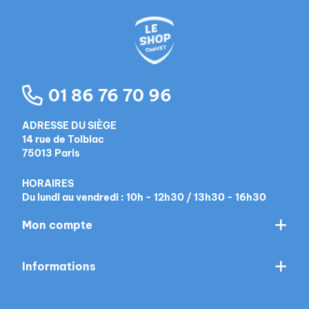
01 86 76 70 96
ADRESSE DU SIÈGE
14 rue de Tolbiac
75013 Paris
HORAIRES
Du lundi au vendredi : 10h - 12h30 / 13h30 - 16h30
Mon compte
Informations