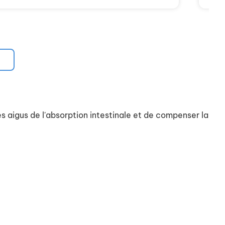
 aigus de l'absorption intestinale et de compenser la