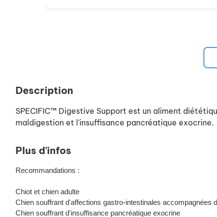
Description
SPECIFIC™ Digestive Support est un aliment diététique
maldigestion et l'insuffisance pancréatique exocrine.
Plus d'infos
Recommandations :
Chiot et chien adulte
Chien souffrant d'affections gastro-intestinales accompagnées 
Chien souffrant d'insuffisance pancréatique exocrine