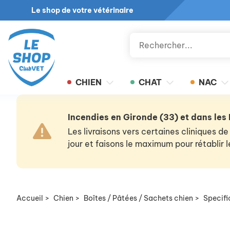
Le shop de votre vétérinaire
CHIEN
CHAT
NAC
Incendies en Gironde (33) et dans les
Les livraisons vers certaines cliniques
jour et faisons le maximum pour rétablir
Accueil
>
Chien
>
Boîtes / Pâtées / Sachets chien
>
Specifi