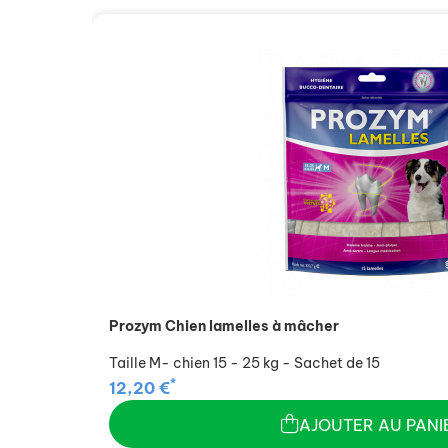
Prozym Chien lamelles à mâcher
Taille M- chien 15 - 25 kg - Sachet de 15
*
12,20 €
AJOUTER AU PANI