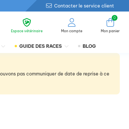
Contacter le service client
0
Espace vétérinaire
Mon compte
Mon panier
GUIDE DES RACES
BLOG
 pouvons pas communiquer de date de reprise à ce