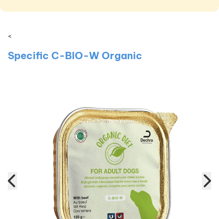
<
Specific C-BIO-W Organic