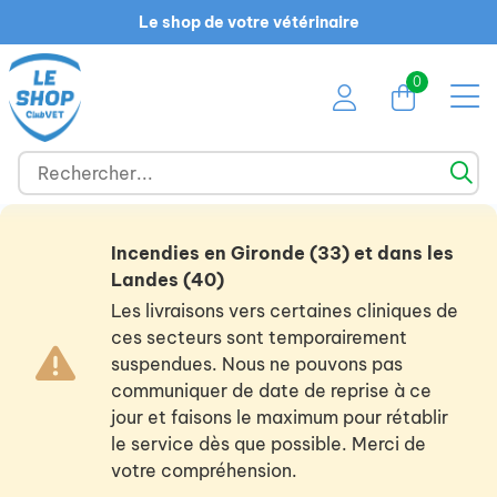
Le shop de votre vétérinaire
0
Incendies en Gironde (33) et dans les
Landes (40)
Les livraisons vers certaines cliniques de
ces secteurs sont temporairement
suspendues. Nous ne pouvons pas
communiquer de date de reprise à ce
jour et faisons le maximum pour rétablir
le service dès que possible. Merci de
votre compréhension.