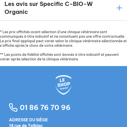
Les avis sur Specific C-BIO-W
Organic
*
Les prix affichés avant sélection d’une clinique vétérinaire sont
communiqués à titre indicatif et ne constituent pas une offre contractuelle.
Le prix final appliqué peut varier selon la clinique vétérinaire sélectionnée et
s’affiche après le choix de votre vétérinaire.
**
Les points de fidélité affichés sont donnés à titre indicatif et peuvent
varier après sélection de la clinique vétérinaire.
01 86 76 70 96
ADRESSE DU SIÈGE
14 rue de Tolbiac