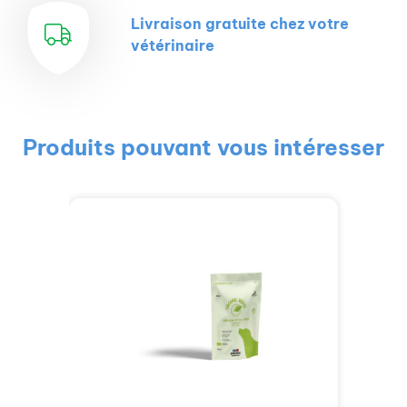
Livraison gratuite chez votre
vétérinaire
Produits pouvant vous intéresser