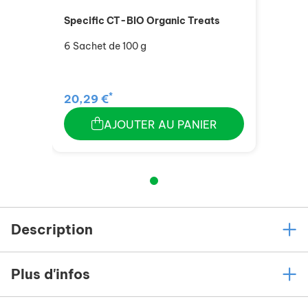
Specific CT-BIO Organic Treats
6 Sachet de 100 g
*
20,29 €
AJOUTER AU PANIER
Description
Plus d'infos