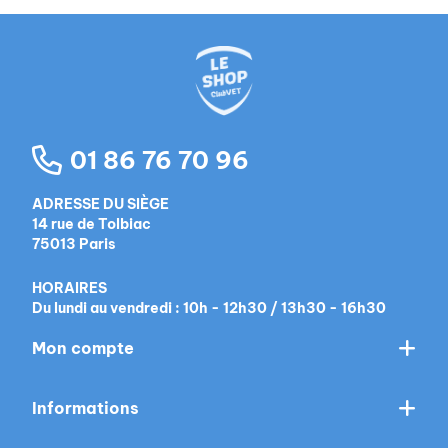
01 86 76 70 96
ADRESSE DU SIÈGE
14 rue de Tolbiac
75013 Paris
HORAIRES
Du lundi au vendredi : 10h - 12h30 / 13h30 - 16h30
Mon compte
Informations