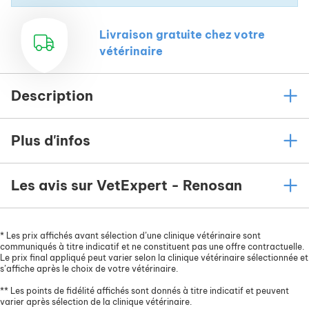
Livraison gratuite chez votre
vétérinaire
Description
Plus d'infos
Les avis sur VetExpert - Renosan
*
Les prix affichés avant sélection d’une clinique vétérinaire sont
communiqués à titre indicatif et ne constituent pas une offre contractuelle.
Le prix final appliqué peut varier selon la clinique vétérinaire sélectionnée et
s’affiche après le choix de votre vétérinaire.
**
Les points de fidélité affichés sont donnés à titre indicatif et peuvent
varier après sélection de la clinique vétérinaire.