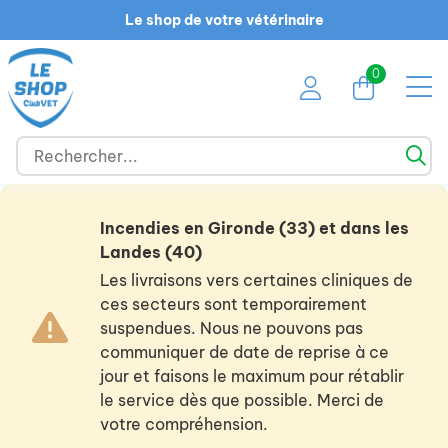
Le shop de votre vétérinaire
0
Incendies en Gironde (33) et dans les
Landes (40)
Les livraisons vers certaines cliniques de
ces secteurs sont temporairement
suspendues. Nous ne pouvons pas
communiquer de date de reprise à ce
jour et faisons le maximum pour rétablir
le service dès que possible. Merci de
votre compréhension.