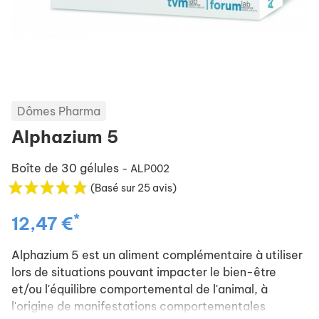
Dômes Pharma
Alphazium 5
Boîte de 30 gélules
- ALP002
(Basé sur 25 avis)
*
12,47 €
Alphazium 5 est un aliment complémentaire à utiliser
lors de situations pouvant impacter le bien-être
et/ou l'équilibre comportemental de l'animal, à
l'origine de manifestations comportementales