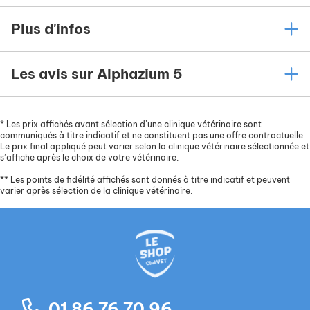
Plus d'infos
Les avis sur Alphazium 5
*
Les prix affichés avant sélection d’une clinique vétérinaire sont
communiqués à titre indicatif et ne constituent pas une offre contractuelle.
Le prix final appliqué peut varier selon la clinique vétérinaire sélectionnée et
s’affiche après le choix de votre vétérinaire.
**
Les points de fidélité affichés sont donnés à titre indicatif et peuvent
varier après sélection de la clinique vétérinaire.
01 86 76 70 96