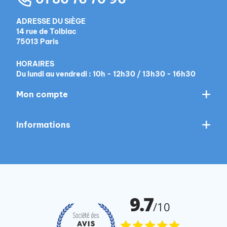
ADRESSE DU SIÈGE
14 rue de Tolbiac
75013 Paris
HORAIRES
Du lundi au vendredi : 10h - 12h30 / 13h30 - 16h30
Mon compte
Informations