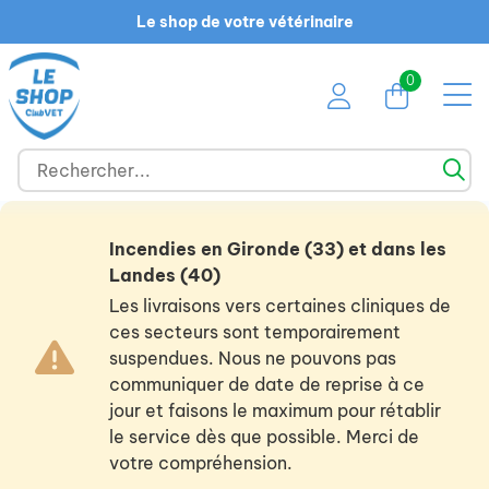
Le shop de votre vétérinaire
0
Incendies en Gironde (33) et dans les
Landes (40)
Les livraisons vers certaines cliniques de
ces secteurs sont temporairement
suspendues. Nous ne pouvons pas
communiquer de date de reprise à ce
jour et faisons le maximum pour rétablir
le service dès que possible. Merci de
votre compréhension.