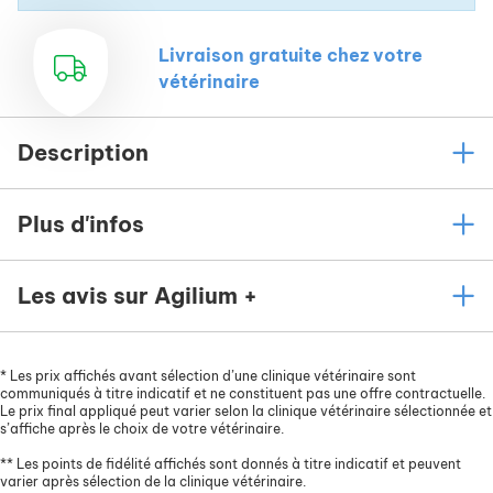
Livraison gratuite chez votre
vétérinaire
Description
Plus d'infos
Les avis sur Agilium +
*
Les prix affichés avant sélection d’une clinique vétérinaire sont
communiqués à titre indicatif et ne constituent pas une offre contractuelle.
Le prix final appliqué peut varier selon la clinique vétérinaire sélectionnée et
s’affiche après le choix de votre vétérinaire.
**
Les points de fidélité affichés sont donnés à titre indicatif et peuvent
varier après sélection de la clinique vétérinaire.