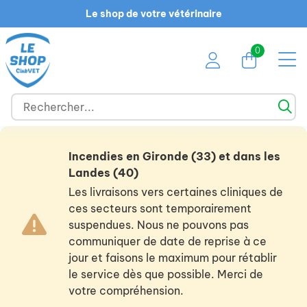
Le shop de votre vétérinaire
0
Incendies en Gironde (33) et dans les
Landes (40)
Les livraisons vers certaines cliniques de
ces secteurs sont temporairement
suspendues. Nous ne pouvons pas
communiquer de date de reprise à ce
jour et faisons le maximum pour rétablir
le service dès que possible. Merci de
votre compréhension.