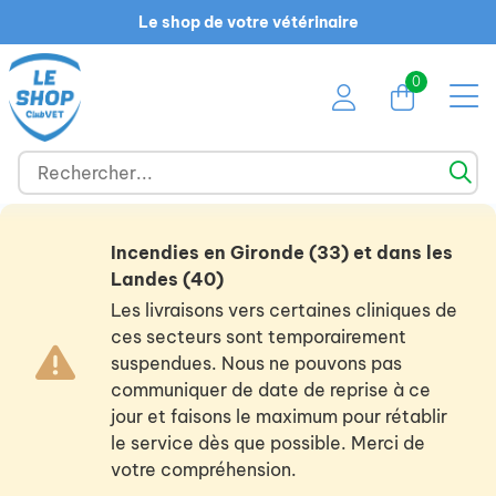
Le shop de votre vétérinaire
0
Incendies en Gironde (33) et dans les
Landes (40)
Les livraisons vers certaines cliniques de
ces secteurs sont temporairement
suspendues. Nous ne pouvons pas
communiquer de date de reprise à ce
jour et faisons le maximum pour rétablir
le service dès que possible. Merci de
votre compréhension.