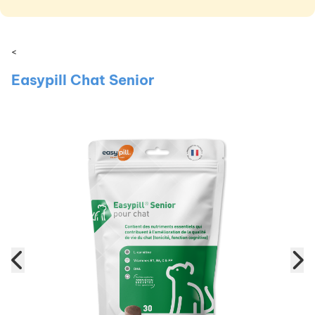
<
Easypill Chat Senior