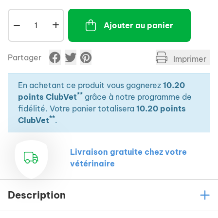
Ajouter au panier
Partager
Imprimer
En achetant ce produit vous gagnerez
10.20
**
points ClubVet
grâce à notre programme de
fidélité. Votre panier totalisera
10.20 points
**
ClubVet
.
Livraison gratuite chez votre
vétérinaire
Description