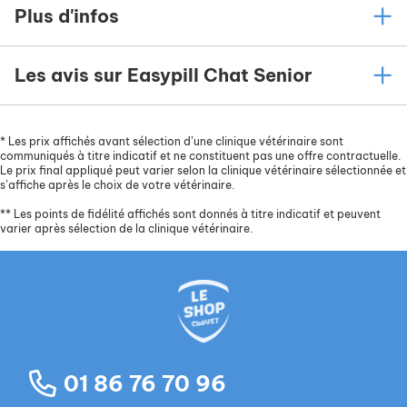
Plus d'infos
Les avis sur Easypill Chat Senior
*
Les prix affichés avant sélection d’une clinique vétérinaire sont
communiqués à titre indicatif et ne constituent pas une offre contractuelle.
Le prix final appliqué peut varier selon la clinique vétérinaire sélectionnée et
s’affiche après le choix de votre vétérinaire.
**
Les points de fidélité affichés sont donnés à titre indicatif et peuvent
varier après sélection de la clinique vétérinaire.
01 86 76 70 96