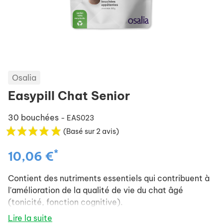
Osalia
Easypill Chat Senior
30 bouchées
- EAS023
(Basé sur 2 avis)
*
10,06 €
Contient des nutriments essentiels qui contribuent à
l'amélioration de la qualité de vie du chat âgé
(tonicité, fonction cognitive).
Lire la suite