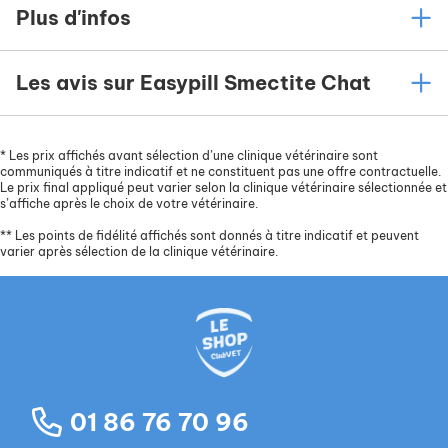
Plus d'infos
Les avis sur Easypill Smectite Chat
*
Les prix affichés avant sélection d’une clinique vétérinaire sont
communiqués à titre indicatif et ne constituent pas une offre contractuelle.
Le prix final appliqué peut varier selon la clinique vétérinaire sélectionnée et
s’affiche après le choix de votre vétérinaire.
**
Les points de fidélité affichés sont donnés à titre indicatif et peuvent
varier après sélection de la clinique vétérinaire.
01 86 76 70 96