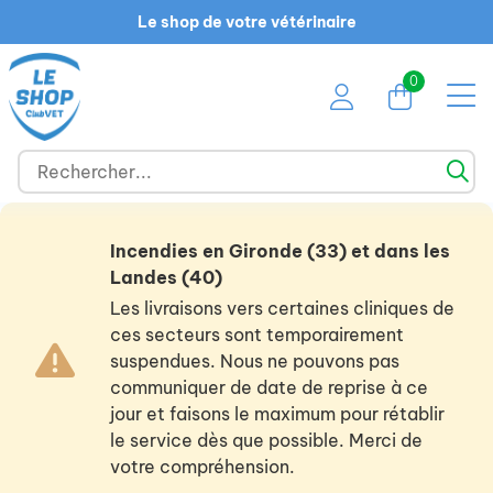
Le shop de votre vétérinaire
0
Incendies en Gironde (33) et dans les
Landes (40)
Les livraisons vers certaines cliniques de
ces secteurs sont temporairement
suspendues. Nous ne pouvons pas
communiquer de date de reprise à ce
jour et faisons le maximum pour rétablir
le service dès que possible. Merci de
votre compréhension.