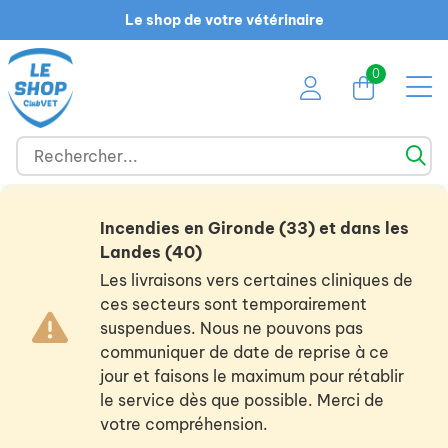
Le shop de votre vétérinaire
0
Incendies en Gironde (33) et dans les
Landes (40)
Les livraisons vers certaines cliniques de
ces secteurs sont temporairement
suspendues. Nous ne pouvons pas
communiquer de date de reprise à ce
jour et faisons le maximum pour rétablir
le service dès que possible. Merci de
votre compréhension.