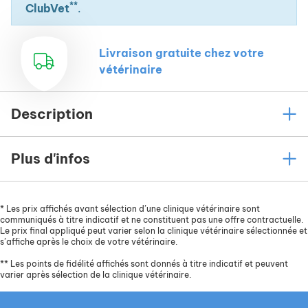
**
ClubVet
.
Livraison gratuite chez votre
vétérinaire
Description
Plus d'infos
*
Les prix affichés avant sélection d’une clinique vétérinaire sont
communiqués à titre indicatif et ne constituent pas une offre contractuelle.
Le prix final appliqué peut varier selon la clinique vétérinaire sélectionnée et
s’affiche après le choix de votre vétérinaire.
**
Les points de fidélité affichés sont donnés à titre indicatif et peuvent
varier après sélection de la clinique vétérinaire.