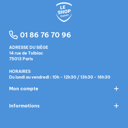
01 86 76 70 96
ADRESSE DU SIÈGE
14 rue de Tolbiac
75013 Paris
HORAIRES
Du lundi au vendredi : 10h - 12h30 / 13h30 - 16h30
Mon compte
Informations