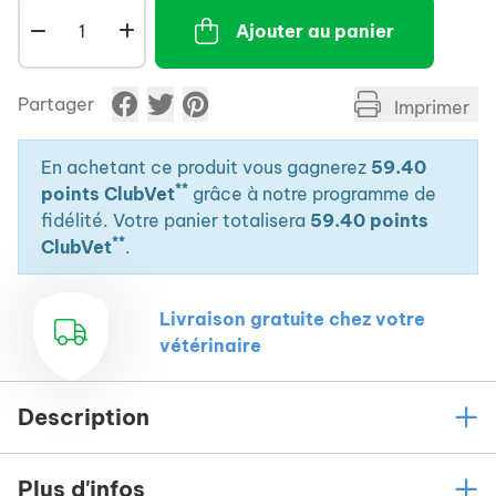
Ajouter au panier
Partager
Imprimer
En achetant ce produit vous gagnerez
59.40
**
points ClubVet
grâce à notre programme de
fidélité. Votre panier totalisera
59.40 points
**
ClubVet
.
Livraison gratuite chez votre
vétérinaire
Description
Plus d'infos