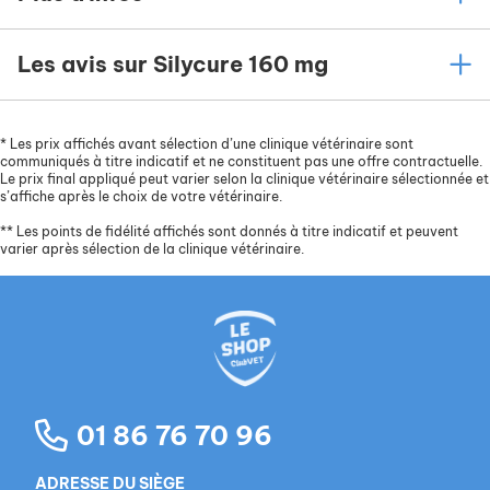
Les avis sur Silycure 160 mg
*
Les prix affichés avant sélection d’une clinique vétérinaire sont
communiqués à titre indicatif et ne constituent pas une offre contractuelle.
Le prix final appliqué peut varier selon la clinique vétérinaire sélectionnée et
s’affiche après le choix de votre vétérinaire.
**
Les points de fidélité affichés sont donnés à titre indicatif et peuvent
varier après sélection de la clinique vétérinaire.
01 86 76 70 96
ADRESSE DU SIÈGE