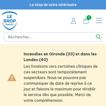
Le shop de votre vétérinaire
0
Incendies en Gironde (33) et dans les
Landes (40)
Les livraisons vers certaines cliniques de
ces secteurs sont temporairement
suspendues. Nous ne pouvons pas
communiquer de date de reprise à ce
jour et faisons le maximum pour rétablir
le service dès que possible. Merci de
votre compréhension.