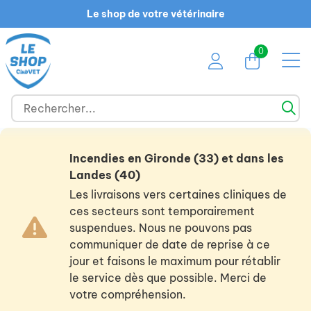
Le shop de votre vétérinaire
0
Incendies en Gironde (33) et dans les
Landes (40)
Les livraisons vers certaines cliniques de
ces secteurs sont temporairement
suspendues. Nous ne pouvons pas
communiquer de date de reprise à ce
jour et faisons le maximum pour rétablir
le service dès que possible. Merci de
votre compréhension.