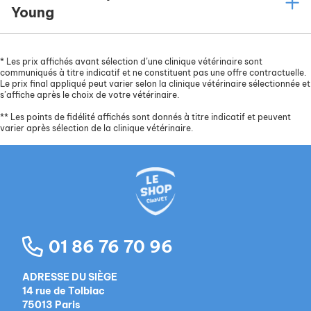
Young
*
Les prix affichés avant sélection d’une clinique vétérinaire sont
communiqués à titre indicatif et ne constituent pas une offre contractuelle.
Le prix final appliqué peut varier selon la clinique vétérinaire sélectionnée et
s’affiche après le choix de votre vétérinaire.
**
Les points de fidélité affichés sont donnés à titre indicatif et peuvent
varier après sélection de la clinique vétérinaire.
01 86 76 70 96
ADRESSE DU SIÈGE
14 rue de Tolbiac
75013 Paris