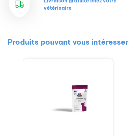
Livraison gratuite chez votre
vétérinaire
Produits pouvant vous intéresser