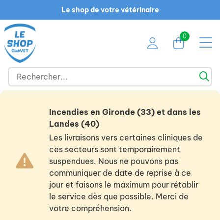
Le shop de votre vétérinaire
0
Incendies en Gironde (33) et dans les
Landes (40)
Les livraisons vers certaines cliniques de
ces secteurs sont temporairement
suspendues. Nous ne pouvons pas
communiquer de date de reprise à ce
jour et faisons le maximum pour rétablir
le service dès que possible. Merci de
votre compréhension.