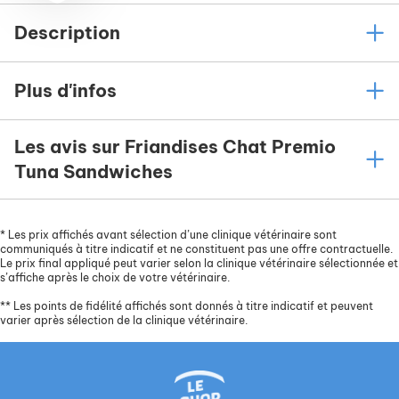
Description
Plus d'infos
Les avis sur Friandises Chat Premio
Tuna Sandwiches
*
Les prix affichés avant sélection d’une clinique vétérinaire sont
communiqués à titre indicatif et ne constituent pas une offre contractuelle.
Le prix final appliqué peut varier selon la clinique vétérinaire sélectionnée et
s’affiche après le choix de votre vétérinaire.
**
Les points de fidélité affichés sont donnés à titre indicatif et peuvent
varier après sélection de la clinique vétérinaire.