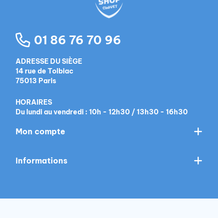
01 86 76 70 96
ADRESSE DU SIÈGE
14 rue de Tolbiac
75013 Paris
HORAIRES
Du lundi au vendredi : 10h - 12h30 / 13h30 - 16h30
Mon compte
Informations