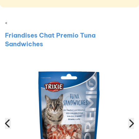
<
Friandises Chat Premio Tuna
Sandwiches