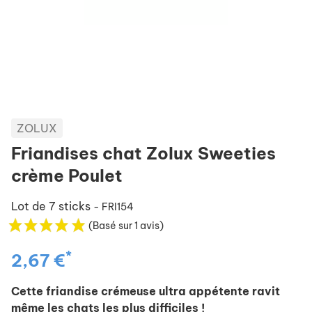
ZOLUX
Friandises chat Zolux Sweeties
crème Poulet
Lot de 7 sticks
- FRI154
(Basé sur 1 avis)
*
2,67 €
Cette friandise crémeuse ultra appétente ravit
même les chats les plus difficiles !