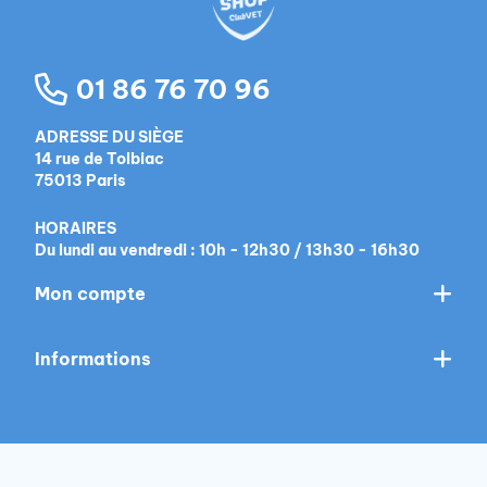
01 86 76 70 96
ADRESSE DU SIÈGE
14 rue de Tolbiac
75013 Paris
HORAIRES
Du lundi au vendredi : 10h - 12h30 / 13h30 - 16h30
Mon compte
Informations