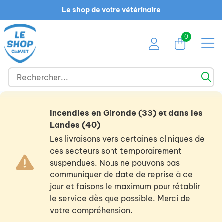
Le shop de votre vétérinaire
0
Incendies en Gironde (33) et dans les
Landes (40)
Les livraisons vers certaines cliniques de
ces secteurs sont temporairement
suspendues. Nous ne pouvons pas
communiquer de date de reprise à ce
jour et faisons le maximum pour rétablir
le service dès que possible. Merci de
votre compréhension.