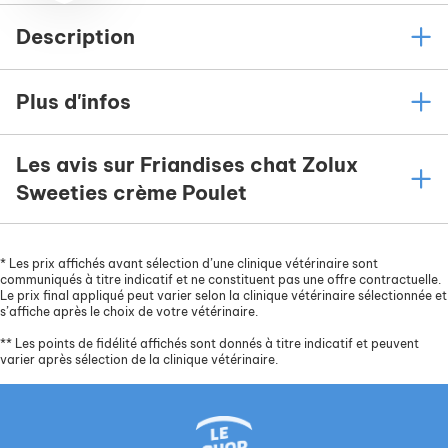
Description
Plus d'infos
Les avis sur Friandises chat Zolux
Sweeties crème Poulet
*
Les prix affichés avant sélection d’une clinique vétérinaire sont
communiqués à titre indicatif et ne constituent pas une offre contractuelle.
Le prix final appliqué peut varier selon la clinique vétérinaire sélectionnée et
s’affiche après le choix de votre vétérinaire.
**
Les points de fidélité affichés sont donnés à titre indicatif et peuvent
varier après sélection de la clinique vétérinaire.