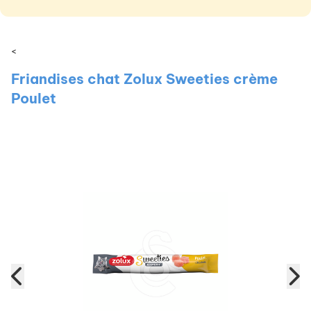
<
Friandises chat Zolux Sweeties crème
Poulet