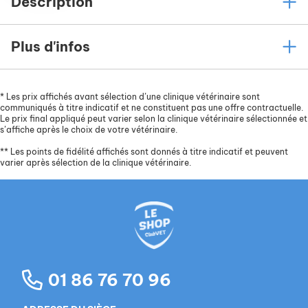
Description
Plus d'infos
*
Les prix affichés avant sélection d’une clinique vétérinaire sont
communiqués à titre indicatif et ne constituent pas une offre contractuelle.
Le prix final appliqué peut varier selon la clinique vétérinaire sélectionnée et
s’affiche après le choix de votre vétérinaire.
**
Les points de fidélité affichés sont donnés à titre indicatif et peuvent
varier après sélection de la clinique vétérinaire.
01 86 76 70 96