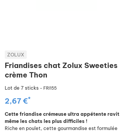
ZOLUX
Friandises chat Zolux Sweeties
crème Thon
Lot de 7 sticks
- FRI155
*
2,67 €
Cette friandise crémeuse ultra appétente ravit
même les chats les plus difficiles !
Riche en poulet, cette gourmandise est formulée