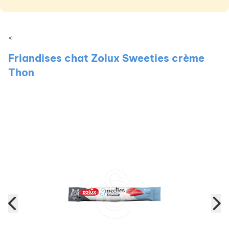
<
Friandises chat Zolux Sweeties crème
Thon