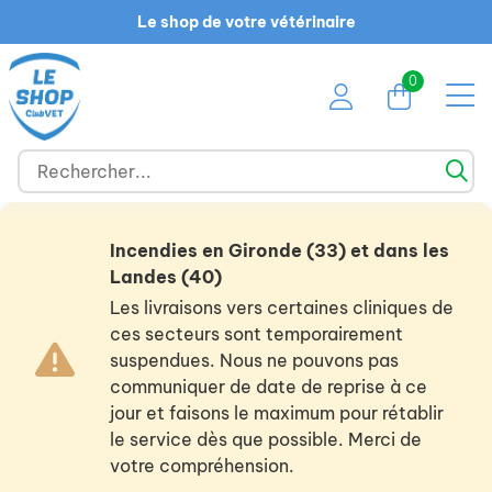
Le shop de votre vétérinaire
0
Incendies en Gironde (33) et dans les
Landes (40)
Les livraisons vers certaines cliniques de
ces secteurs sont temporairement
suspendues. Nous ne pouvons pas
communiquer de date de reprise à ce
jour et faisons le maximum pour rétablir
le service dès que possible. Merci de
votre compréhension.