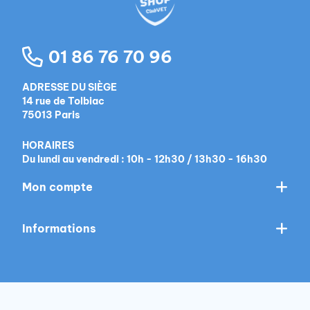
01 86 76 70 96
ADRESSE DU SIÈGE
14 rue de Tolbiac
75013 Paris
HORAIRES
Du lundi au vendredi : 10h - 12h30 / 13h30 - 16h30
Mon compte
Informations