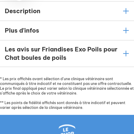
Description
Plus d'infos
Les avis sur Friandises Exo Poils pour
Chat boules de poils
*
Les prix affichés avant sélection d’une clinique vétérinaire sont
communiqués à titre indicatif et ne constituent pas une offre contractuelle.
Le prix final appliqué peut varier selon la clinique vétérinaire sélectionnée et
s’affiche après le choix de votre vétérinaire.
**
Les points de fidélité affichés sont donnés à titre indicatif et peuvent
varier après sélection de la clinique vétérinaire.