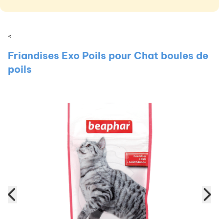
<
Friandises Exo Poils pour Chat boules de
poils