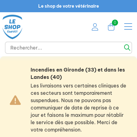
Le shop de votre vétérinaire
0
Incendies en Gironde (33) et dans les
Landes (40)
Les livraisons vers certaines cliniques de
ces secteurs sont temporairement
suspendues. Nous ne pouvons pas
communiquer de date de reprise à ce
jour et faisons le maximum pour rétablir
le service dès que possible. Merci de
votre compréhension.