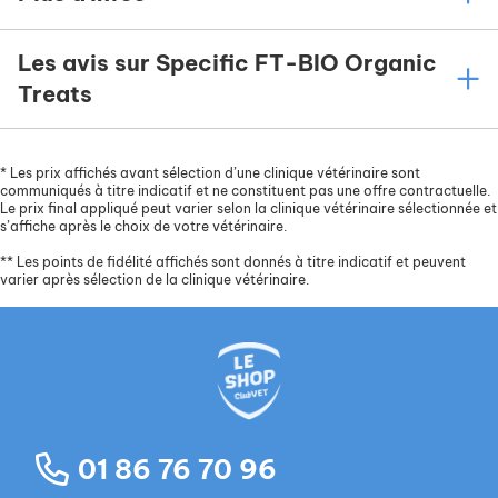
Les avis sur Specific FT-BIO Organic
Treats
*
Les prix affichés avant sélection d’une clinique vétérinaire sont
communiqués à titre indicatif et ne constituent pas une offre contractuelle.
Le prix final appliqué peut varier selon la clinique vétérinaire sélectionnée et
s’affiche après le choix de votre vétérinaire.
**
Les points de fidélité affichés sont donnés à titre indicatif et peuvent
varier après sélection de la clinique vétérinaire.
01 86 76 70 96