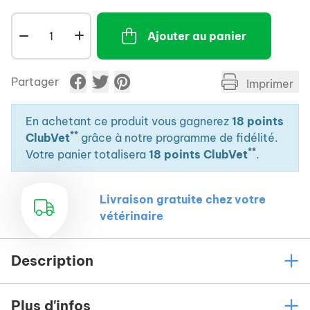
Ajouter au panier
Partager
Imprimer
En achetant ce produit vous gagnerez
18 points
**
ClubVet
grâce à notre programme de fidélité.
**
Votre panier totalisera
18 points ClubVet
.
Livraison gratuite chez votre
vétérinaire
Description
Plus d'infos