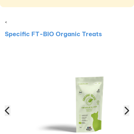
<
Specific FT-BIO Organic Treats