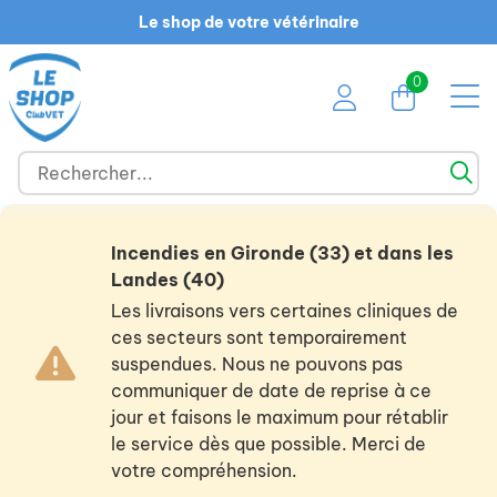
Le shop de votre vétérinaire
0
Incendies en Gironde (33) et dans les
Landes (40)
Les livraisons vers certaines cliniques de
ces secteurs sont temporairement
suspendues. Nous ne pouvons pas
communiquer de date de reprise à ce
jour et faisons le maximum pour rétablir
le service dès que possible. Merci de
votre compréhension.