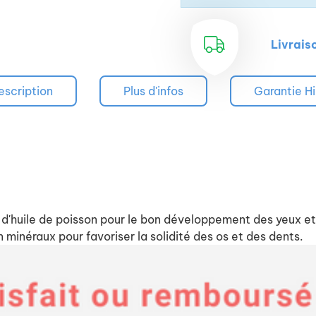
Livrais
escription
Plus d'infos
Garantie Hi
d'huile de poisson pour le bon développement des yeux et
 minéraux pour favoriser la solidité des os et des dents.