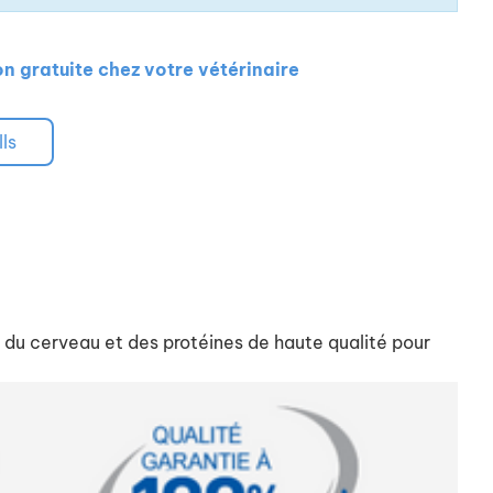
on gratuite chez votre vétérinaire
lls
 du cerveau et des protéines de haute qualité pour