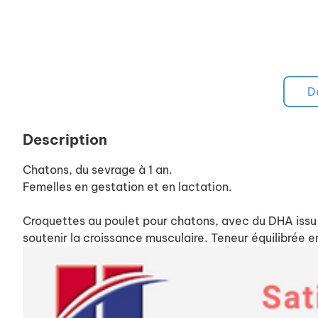
D
Description
Chatons, du sevrage à 1 an.
Femelles en gestation et en lactation.
Croquettes au poulet pour chatons, avec du DHA issu 
soutenir la croissance musculaire. Teneur équilibrée en