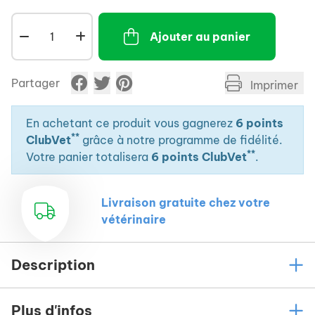
Ajouter au panier
Partager
Imprimer
En achetant ce produit vous gagnerez
6 points
**
ClubVet
grâce à notre programme de fidélité.
**
Votre panier totalisera
6 points ClubVet
.
Livraison gratuite chez votre
vétérinaire
Description
Plus d'infos