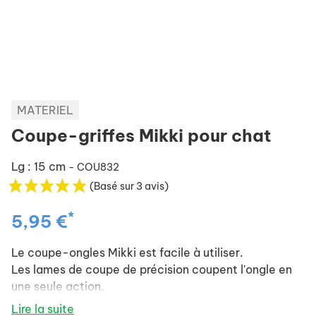
MATERIEL
Coupe-griffes Mikki pour chat
Lg : 15 cm
- COU832
(Basé sur 3 avis)
*
5,95 €
Le coupe-ongles Mikki est facile à utiliser.
Les lames de coupe de précision coupent l'ongle en
une seule action.
Lire la suite