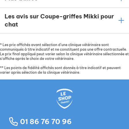
Les avis sur Coupe-griffes Mikki pour
chat
*
Les prix affichés avant sélection d’une clinique vétérinaire sont
communiqués à titre indicatif et ne constituent pas une offre contractuelle.
Le prix final appliqué peut varier selon la clinique vétérinaire sélectionnée et
s’affiche après le choix de votre vétérinaire.
**
Les points de fidélité affichés sont donnés à titre indicatif et peuvent
varier après sélection de la clinique vétérinaire.
01 86 76 70 96