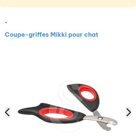
<
Coupe-griffes Mikki pour chat