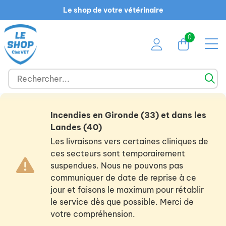
Le shop de votre vétérinaire
0
Incendies en Gironde (33) et dans les
Landes (40)
Les livraisons vers certaines cliniques de
ces secteurs sont temporairement
suspendues. Nous ne pouvons pas
communiquer de date de reprise à ce
jour et faisons le maximum pour rétablir
le service dès que possible. Merci de
votre compréhension.