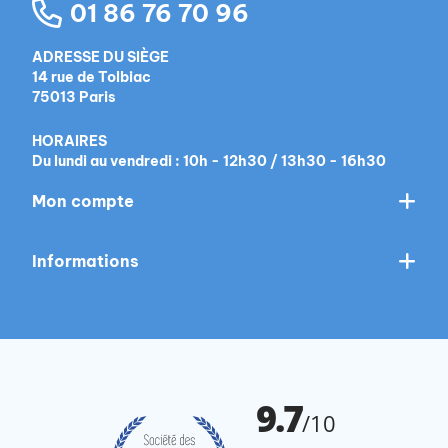
01 86 76 70 96
ADRESSE DU SIÈGE
14 rue de Tolbiac
75013 Paris
HORAIRES
Du lundi au vendredi : 10h - 12h30 / 13h30 - 16h30
Mon compte
Informations