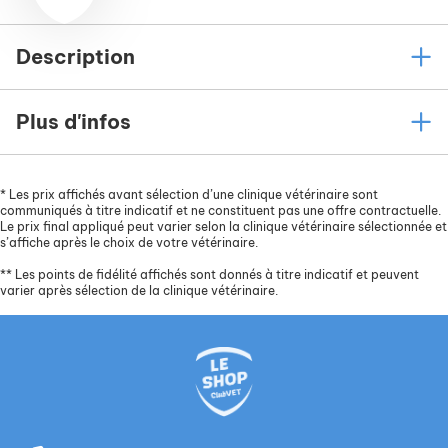
Description
Plus d'infos
*
Les prix affichés avant sélection d’une clinique vétérinaire sont
communiqués à titre indicatif et ne constituent pas une offre contractuelle.
Le prix final appliqué peut varier selon la clinique vétérinaire sélectionnée et
s’affiche après le choix de votre vétérinaire.
**
Les points de fidélité affichés sont donnés à titre indicatif et peuvent
varier après sélection de la clinique vétérinaire.