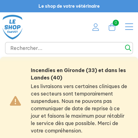
Le shop de votre vétérinaire
0
Incendies en Gironde (33) et dans les
Landes (40)
Les livraisons vers certaines cliniques de
ces secteurs sont temporairement
suspendues. Nous ne pouvons pas
communiquer de date de reprise à ce
jour et faisons le maximum pour rétablir
le service dès que possible. Merci de
votre compréhension.