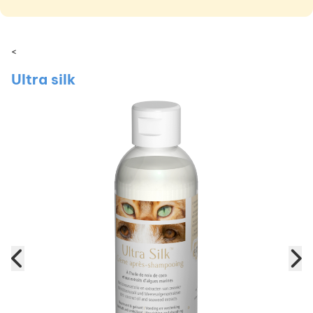
<
Ultra silk