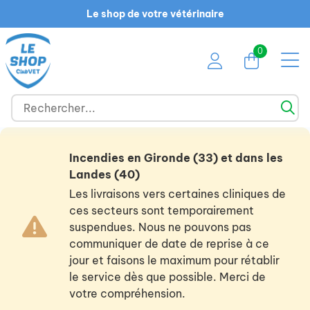
Le shop de votre vétérinaire
0
Incendies en Gironde (33) et dans les
Landes (40)
Les livraisons vers certaines cliniques de
ces secteurs sont temporairement
suspendues. Nous ne pouvons pas
communiquer de date de reprise à ce
jour et faisons le maximum pour rétablir
le service dès que possible. Merci de
votre compréhension.