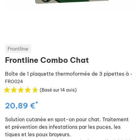
Frontline
Frontline Combo Chat
Boîte de 1 plaquette thermoformée de 3 pipettes à
-
FRO024
(Basé sur 14 avis)
*
20,89 €
Solution cutanée en spot-on pour chat. Traitement
et prévention des infestations par les puces, les
tiques et les poux broyeurs.