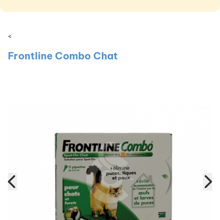
<
Frontline Combo Chat