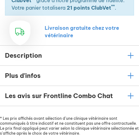
ClubVet
grâce à notre programme de fidélité.
**
Votre panier totalisera
21 points ClubVet
.
Livraison gratuite chez votre
vétérinaire
Description
Plus d'infos
Les avis sur Frontline Combo Chat
*
Les prix affichés avant sélection d’une clinique vétérinaire sont
communiqués à titre indicatif et ne constituent pas une offre contractuelle.
Le prix final appliqué peut varier selon la clinique vétérinaire sélectionnée et
s’affiche après le choix de votre vétérinaire.