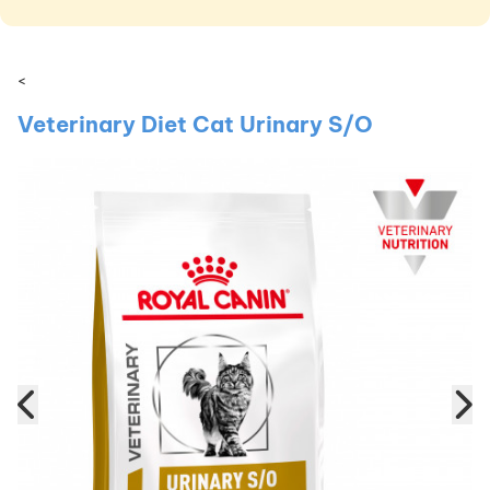
<
Veterinary Diet Cat Urinary S/O