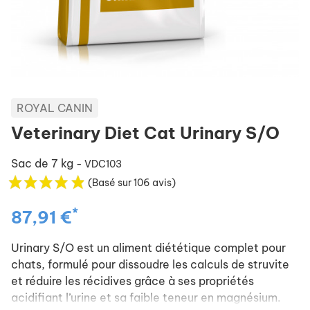
ROYAL CANIN
Veterinary Diet Cat Urinary S/O
Sac de 7 kg
- VDC103
(Basé sur 106 avis)
*
87,91 €
Urinary S/O est un aliment diététique complet pour
chats, formulé pour dissoudre les calculs de struvite
et réduire les récidives grâce à ses propriétés
acidifiant l’urine et sa faible teneur en magnésium.