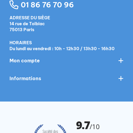
01 86 76 70 96
ADRESSE DU SIÈGE
14 rue de Tolbiac
75013 Paris
HORAIRES
Du lundi au vendredi : 10h - 12h30 / 13h30 - 16h30
Mon compte
Informations