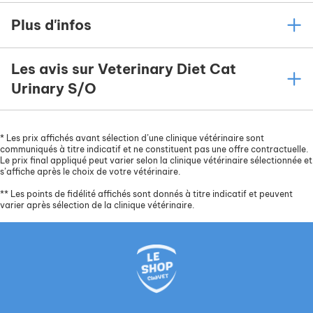
Plus d'infos
Les avis sur Veterinary Diet Cat
Urinary S/O
*
Les prix affichés avant sélection d’une clinique vétérinaire sont
communiqués à titre indicatif et ne constituent pas une offre contractuelle.
Le prix final appliqué peut varier selon la clinique vétérinaire sélectionnée et
s’affiche après le choix de votre vétérinaire.
**
Les points de fidélité affichés sont donnés à titre indicatif et peuvent
varier après sélection de la clinique vétérinaire.