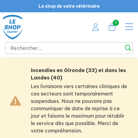
Le shop de votre vétérinaire
0
Incendies en Gironde (33) et dans les
Landes (40)
Les livraisons vers certaines cliniques de
ces secteurs sont temporairement
suspendues. Nous ne pouvons pas
communiquer de date de reprise à ce
jour et faisons le maximum pour rétablir
le service dès que possible. Merci de
votre compréhension.