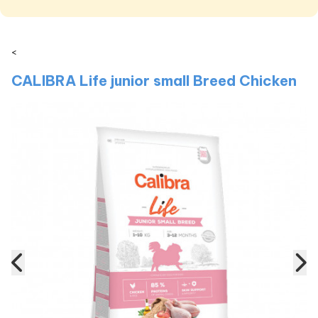
<
CALIBRA Life junior small Breed Chicken