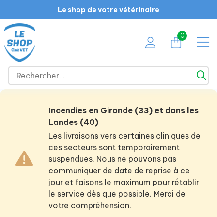
Le shop de votre vétérinaire
0
Incendies en Gironde (33) et dans les
Landes (40)
Les livraisons vers certaines cliniques de
ces secteurs sont temporairement
suspendues. Nous ne pouvons pas
communiquer de date de reprise à ce
jour et faisons le maximum pour rétablir
le service dès que possible. Merci de
votre compréhension.