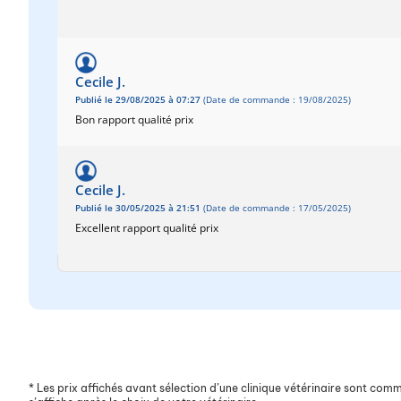
Cecile J.
Publié le 29/08/2025 à 07:27
(Date de commande : 19/08/2025)
Bon rapport qualité prix
Cecile J.
Publié le 30/05/2025 à 21:51
(Date de commande : 17/05/2025)
Excellent rapport qualité prix
*
Les prix affichés avant sélection d’une clinique vétérinaire sont commun