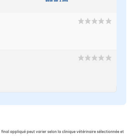
final appliqué peut varier selon la clinique vétérinaire sélectionnée et