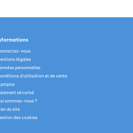
nformations
ontactez-nous
entions légales
onnées personnelles
onditions d'utilisation et de vente
 propos
aiement sécurisé
ui sommes-nous ?
lan du site
estion des cookies