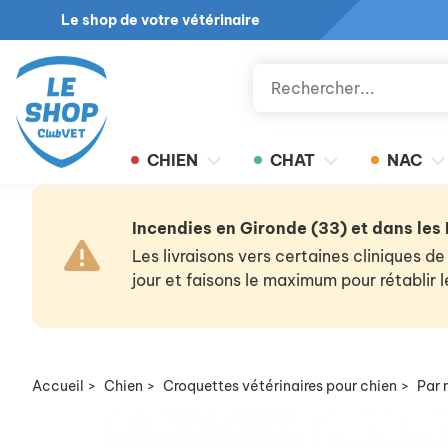
Le shop de votre vétérinaire
CHIEN
CHAT
NAC
Incendies en Gironde (33) et dans les
Les livraisons vers certaines cliniques
jour et faisons le maximum pour rétablir
Accueil
>
Chien
>
Croquettes vétérinaires pour chien
>
Par 