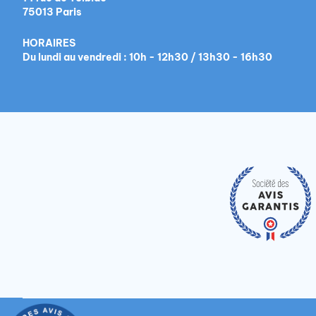
75013 Paris
HORAIRES
Du lundi au vendredi : 10h - 12h30 / 13h30 - 16h30