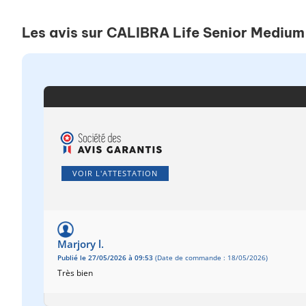
Les avis sur CALIBRA Life Senior Medium
VOIR L'ATTESTATION
Marjory l.
Publié le 27/05/2026 à 09:53
(Date de commande : 18/05/2026)
Très bien