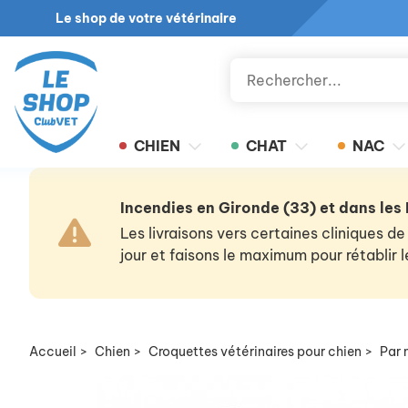
Le shop de votre vétérinaire
CHIEN
CHAT
NAC
Incendies en Gironde (33) et dans les
Les livraisons vers certaines cliniques
jour et faisons le maximum pour rétablir
Accueil
>
Chien
>
Croquettes vétérinaires pour chien
>
Par 