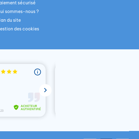
aiement sécurisé
ui sommes-nous ?
lan du site
estion des cookies