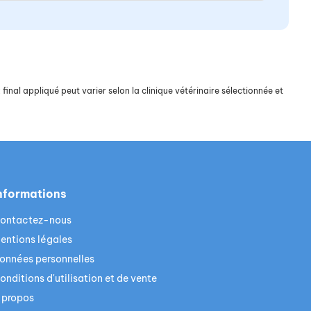
final appliqué peut varier selon la clinique vétérinaire sélectionnée et
nformations
ontactez-nous
entions légales
onnées personnelles
onditions d'utilisation et de vente
 propos