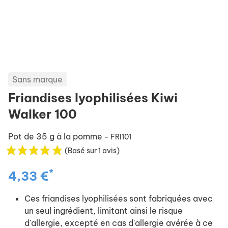
Sans marque
Friandises lyophilisées Kiwi
Walker 100
Pot de 35 g à la pomme
- FRI101
(Basé sur 1 avis)
*
4,33 €
Ces friandises lyophilisées sont fabriquées avec
un seul ingrédient, limitant ainsi le risque
d'allergie, excepté en cas d'allergie avérée à ce