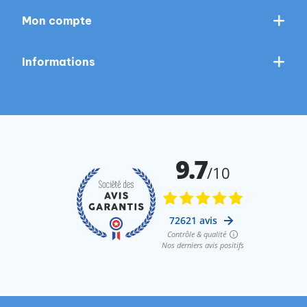
Mon compte
Informations