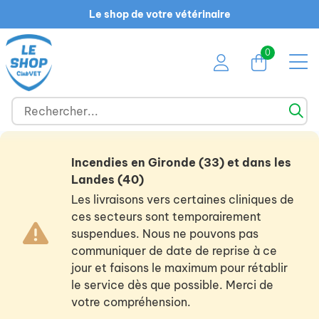
Le shop de votre vétérinaire
0
Incendies en Gironde (33) et dans les
Landes (40)
Les livraisons vers certaines cliniques de
ces secteurs sont temporairement
suspendues. Nous ne pouvons pas
communiquer de date de reprise à ce
jour et faisons le maximum pour rétablir
le service dès que possible. Merci de
votre compréhension.