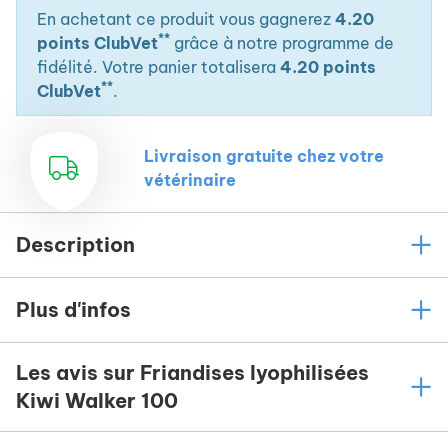
En achetant ce produit vous gagnerez
4.20
**
points ClubVet
grâce à notre programme de
fidélité. Votre panier totalisera
4.20 points
**
ClubVet
.
Livraison gratuite chez votre
vétérinaire
Description
Plus d'infos
Les avis sur Friandises lyophilisées
Kiwi Walker 100