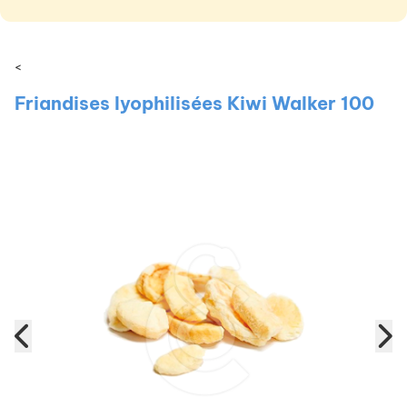
<
Friandises lyophilisées Kiwi Walker 100