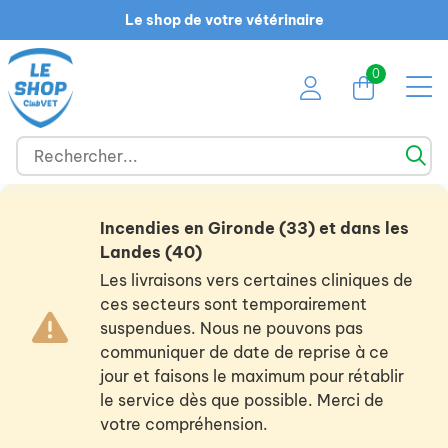
Le shop de votre vétérinaire
0
Incendies en Gironde (33) et dans les
Landes (40)
Les livraisons vers certaines cliniques de
ces secteurs sont temporairement
suspendues. Nous ne pouvons pas
communiquer de date de reprise à ce
jour et faisons le maximum pour rétablir
le service dès que possible. Merci de
votre compréhension.