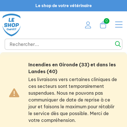
Le shop de votre vétérinaire
0
Incendies en Gironde (33) et dans les
Landes (40)
Les livraisons vers certaines cliniques de
ces secteurs sont temporairement
suspendues. Nous ne pouvons pas
communiquer de date de reprise à ce
jour et faisons le maximum pour rétablir
le service dès que possible. Merci de
votre compréhension.