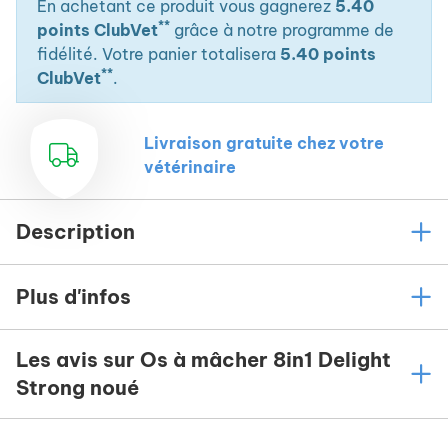
En achetant ce produit vous gagnerez
5.40
**
points ClubVet
grâce à notre programme de
fidélité. Votre panier totalisera
5.40 points
**
ClubVet
.
Livraison gratuite chez votre
vétérinaire
Description
Plus d'infos
Les avis sur Os à mâcher 8in1 Delight
Strong noué