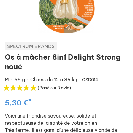
SPECTRUM BRANDS
Os à mâcher 8in1 Delight Strong
noué
M - 65 g - Chiens de 12 à 35 kg
- OSD014
(Basé sur 3 avis)
*
5,30 €
Voici une friandise savoureuse, solide et
respectueuse de la santé de votre chien !
Très ferme, il est garni d'une délicieuse viande de