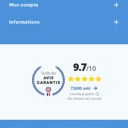
Mon compte
Informations