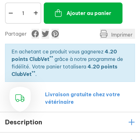
Ajouter au panier
Partager
Imprimer
En achetant ce produit vous gagnerez
4.20
**
points ClubVet
grâce à notre programme de
fidélité. Votre panier totalisera
4.20 points
**
ClubVet
.
Livraison gratuite chez votre
vétérinaire
Description