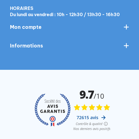
HORAIRES
Du lundi au vendredi : 10h - 12h30 / 13h30 - 16h30
Mon compte
Informations