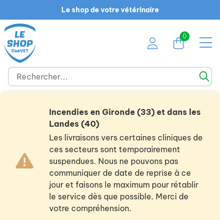
Le shop de votre vétérinaire
0
Incendies en Gironde (33) et dans les
Landes (40)
Les livraisons vers certaines cliniques de
ces secteurs sont temporairement
suspendues. Nous ne pouvons pas
communiquer de date de reprise à ce
jour et faisons le maximum pour rétablir
le service dès que possible. Merci de
votre compréhension.