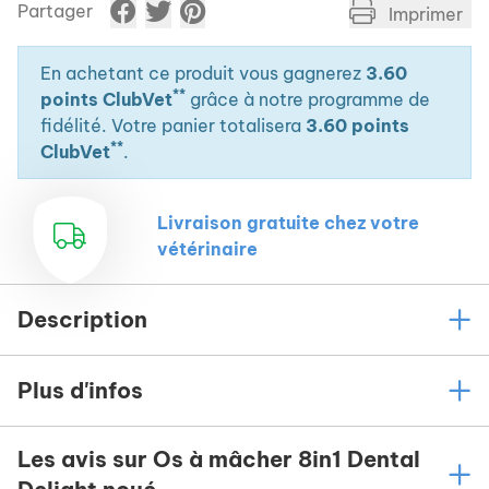
Partager
Imprimer
En achetant ce produit vous gagnerez
3.60
**
points ClubVet
grâce à notre programme de
fidélité. Votre panier totalisera
3.60 points
**
ClubVet
.
Livraison gratuite chez votre
vétérinaire
Description
Plus d'infos
Les avis sur Os à mâcher 8in1 Dental