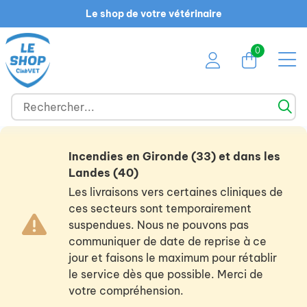
Le shop de votre vétérinaire
0
Incendies en Gironde (33) et dans les
Landes (40)
Les livraisons vers certaines cliniques de
ces secteurs sont temporairement
suspendues. Nous ne pouvons pas
communiquer de date de reprise à ce
jour et faisons le maximum pour rétablir
le service dès que possible. Merci de
votre compréhension.