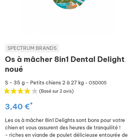
SPECTRUM BRANDS
Os à mâcher 8in1 Dental Delight
noué
S - 35 g - Petits chiens 2 à 27 kg
- OSD005
(Basé sur 2 avis)
*
3,40 €
Les os à mâcher 8in1 Delights sont bons pour votre
chien et vous assurent des heures de tranquilité !
- riches en viande de poulet délicieuse entourée de