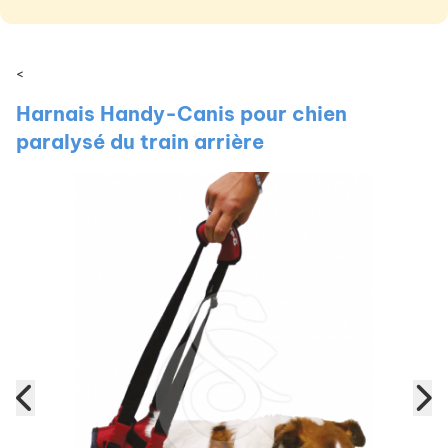
<
Harnais Handy-Canis pour chien
paralysé du train arrière