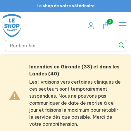
Le shop de votre vétérinaire
0
Incendies en Gironde (33) et dans les
Landes (40)
Les livraisons vers certaines cliniques de
ces secteurs sont temporairement
suspendues. Nous ne pouvons pas
communiquer de date de reprise à ce
jour et faisons le maximum pour rétablir
le service dès que possible. Merci de
votre compréhension.