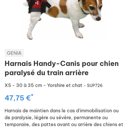
GENIA
Harnais Handy-Canis pour chien
paralysé du train arrière
XS - 30 à 35 cm - Yorshire et chat
- SUP726
*
47,75 €
Harnais de maintien dans le cas d'immobilisation ou
de paralysie, légère ou sévère, permanente ou
temporaire, des pattes avant ou arrière des chiens et