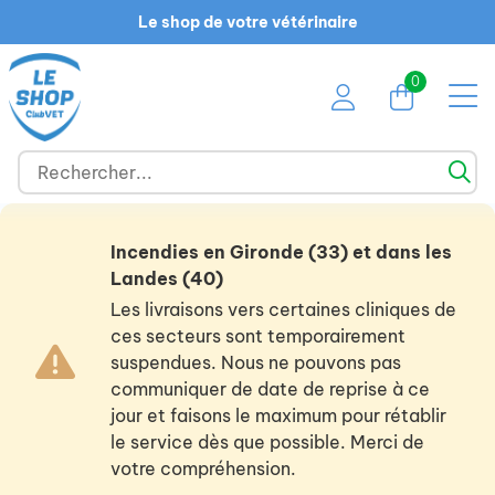
Le shop de votre vétérinaire
0
Incendies en Gironde (33) et dans les
Landes (40)
Les livraisons vers certaines cliniques de
ces secteurs sont temporairement
suspendues. Nous ne pouvons pas
communiquer de date de reprise à ce
jour et faisons le maximum pour rétablir
le service dès que possible. Merci de
votre compréhension.