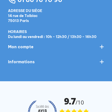
ADRESSE DU SIÈGE
14 rue de Tolbiac
75013 Paris
HORAIRES
Du lundi au vendredi : 10h - 12h30 / 13h30 - 16h30
Mon compte
Informations