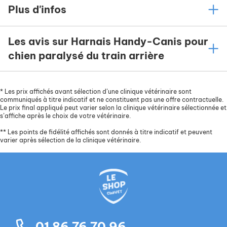
Plus d'infos
Les avis sur Harnais Handy-Canis pour
chien paralysé du train arrière
*
Les prix affichés avant sélection d’une clinique vétérinaire sont
communiqués à titre indicatif et ne constituent pas une offre contractuelle.
Le prix final appliqué peut varier selon la clinique vétérinaire sélectionnée et
s’affiche après le choix de votre vétérinaire.
**
Les points de fidélité affichés sont donnés à titre indicatif et peuvent
varier après sélection de la clinique vétérinaire.
01 86 76 70 96