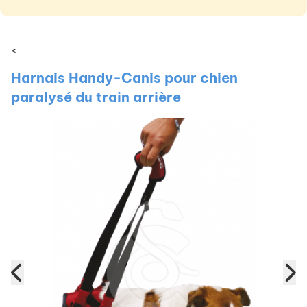
<
Harnais Handy-Canis pour chien
paralysé du train arrière