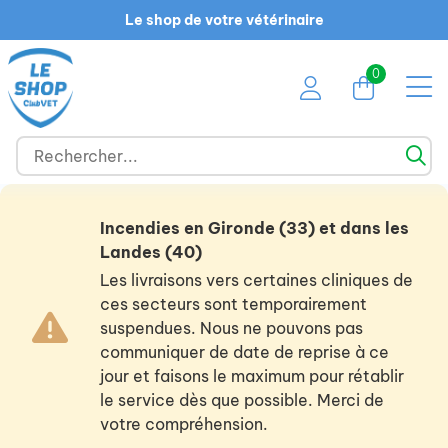
Le shop de votre vétérinaire
0
Incendies en Gironde (33) et dans les
Landes (40)
Les livraisons vers certaines cliniques de
ces secteurs sont temporairement
suspendues. Nous ne pouvons pas
communiquer de date de reprise à ce
jour et faisons le maximum pour rétablir
le service dès que possible. Merci de
votre compréhension.