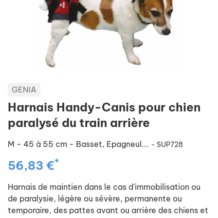
GENIA
Harnais Handy-Canis pour chien
paralysé du train arrière
M - 45 à 55 cm - Basset, Epagneul...
- SUP728
*
56,83 €
Harnais de maintien dans le cas d'immobilisation ou
de paralysie, légère ou sévère, permanente ou
temporaire, des pattes avant ou arrière des chiens et