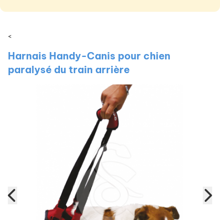
<
Harnais Handy-Canis pour chien
paralysé du train arrière