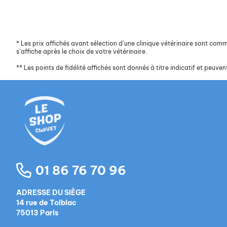
*
Les prix affichés avant sélection d’une clinique vétérinaire sont commun
s’affiche après le choix de votre vétérinaire.
**
Les points de fidélité affichés sont donnés à titre indicatif et peuvent
01 86 76 70 96
ADRESSE DU SIÈGE
14 rue de Tolbiac
75013 Paris