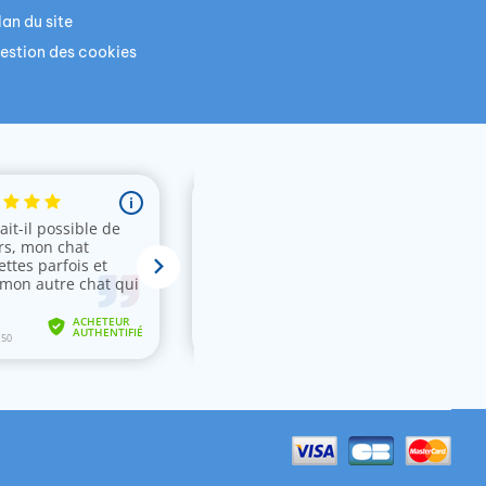
lan du site
estion des cookies