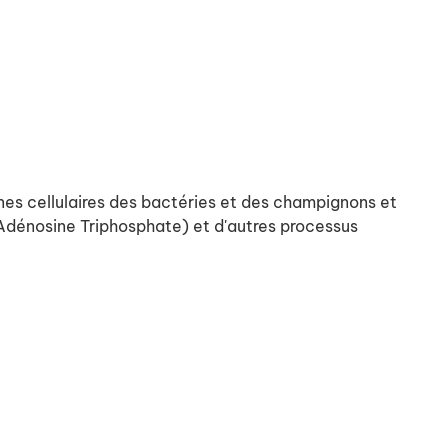
anes cellulaires des bactéries et des champignons et
(Adénosine Triphosphate) et d'autres processus