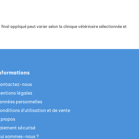
final appliqué peut varier selon la clinique vétérinaire sélectionnée et
nformations
ontactez-nous
entions légales
onnées personnelles
onditions d'utilisation et de vente
 propos
aiement sécurisé
ui sommes-nous ?