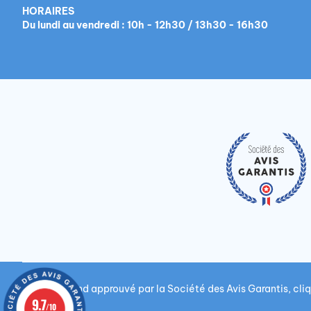
HORAIRES
Du lundi au vendredi : 10h - 12h30 / 13h30 - 16h30
Marchand approuvé par la Société des Avis Garantis,
cliq
9.7
/10