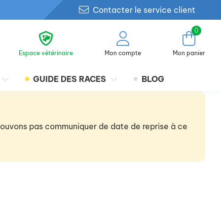
Contacter le service client
0
Espace vétérinaire
Mon compte
Mon panier
GUIDE DES RACES
BLOG
 pouvons pas communiquer de date de reprise à ce