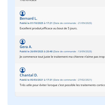
Bernard L.
Publié le 01/10/2025 à 17:21
(Date de commande : 21/09/2025)
Excellent produit,efficace au bout de 5 jours.
Gera A.
Publié le 26/09/2025 à 20:48
(Date de commande : 13/09/2025)
Je commence tout juste le traitement ma chienne n’aime pas trop l’o
Chantal D.
Publié le 05/03/2021 à 17:31
(Date de commande : 27/02/2021)
Très utile pour éviter lorsque c’est possible les traitements cortic