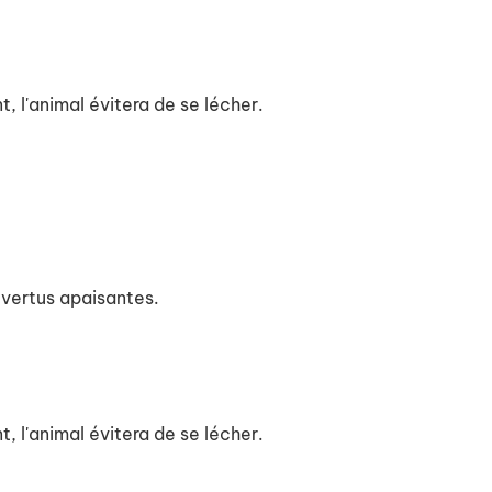
t, l'animal évitera de se lécher.
x vertus apaisantes.
t, l'animal évitera de se lécher.