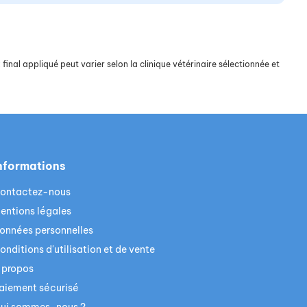
final appliqué peut varier selon la clinique vétérinaire sélectionnée et
nformations
ontactez-nous
entions légales
onnées personnelles
onditions d'utilisation et de vente
 propos
aiement sécurisé