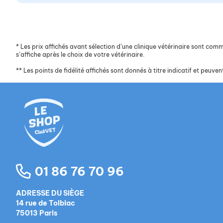
*
Les prix affichés avant sélection d’une clinique vétérinaire sont commun
s’affiche après le choix de votre vétérinaire.
**
Les points de fidélité affichés sont donnés à titre indicatif et peuvent
01 86 76 70 96
ADRESSE DU SIÈGE
14 rue de Tolbiac
75013 Paris