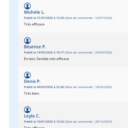
Michèle L.
Publié le 31/07/2026 à 12:35
(Date de commande : 16/07/2026)
Très efficace
Béatrice P.
Publié le 13/05/2026 à 10:17
(Date de commande : 29/04/2026)
En test. Semble très efficace
Denis P.
Publié le 04/03/2026 à 22:46
(Date de commande : 18/02/2026)
Très bien.
Leyla C.
Publié le 10/01/2026 à 12:52
(Date de commande : 28/12/2025)
Très efficace