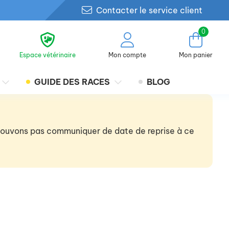
Contacter le service client
0
Espace vétérinaire
Mon compte
Mon panier
GUIDE DES RACES
BLOG
 pouvons pas communiquer de date de reprise à ce