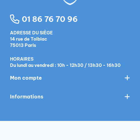
01 86 76 70 96
ADRESSE DU SIÈGE
14 rue de Tolbiac
75013 Paris
HORAIRES
Du lundi au vendredi : 10h - 12h30 / 13h30 - 16h30
Mon compte
Informations