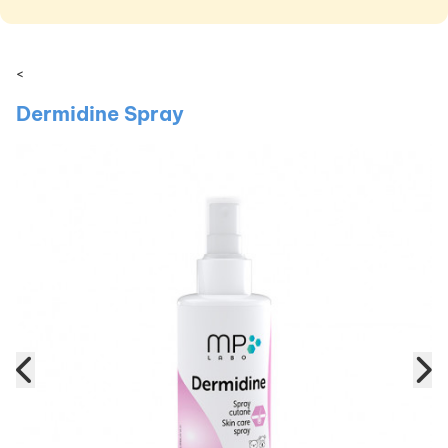
<
Dermidine Spray