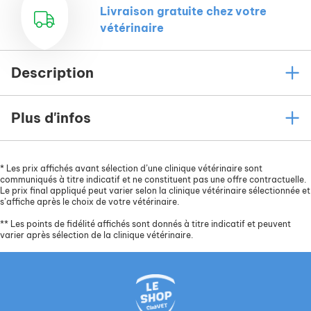
Livraison gratuite chez votre
vétérinaire
Description
Plus d'infos
*
Les prix affichés avant sélection d’une clinique vétérinaire sont
communiqués à titre indicatif et ne constituent pas une offre contractuelle.
Le prix final appliqué peut varier selon la clinique vétérinaire sélectionnée et
s’affiche après le choix de votre vétérinaire.
**
Les points de fidélité affichés sont donnés à titre indicatif et peuvent
varier après sélection de la clinique vétérinaire.