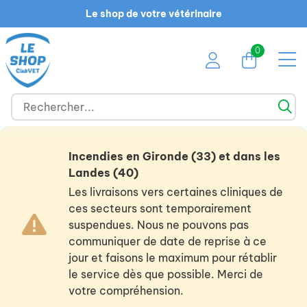
Le shop de votre vétérinaire
0
Incendies en Gironde (33) et dans les
Landes (40)
Les livraisons vers certaines cliniques de
ces secteurs sont temporairement
suspendues. Nous ne pouvons pas
communiquer de date de reprise à ce
jour et faisons le maximum pour rétablir
le service dès que possible. Merci de
votre compréhension.