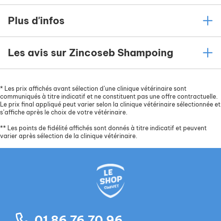
Plus d'infos
Les avis sur Zincoseb Shampoing
*
Les prix affichés avant sélection d’une clinique vétérinaire sont
communiqués à titre indicatif et ne constituent pas une offre contractuelle.
Le prix final appliqué peut varier selon la clinique vétérinaire sélectionnée et
s’affiche après le choix de votre vétérinaire.
**
Les points de fidélité affichés sont donnés à titre indicatif et peuvent
varier après sélection de la clinique vétérinaire.
01 86 76 70 96