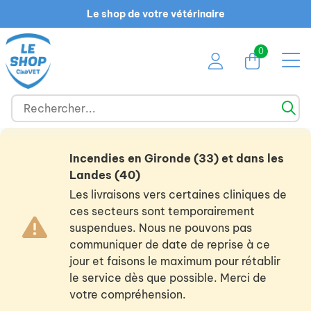
Le shop de votre vétérinaire
0
Incendies en Gironde (33) et dans les
Landes (40)
Les livraisons vers certaines cliniques de
ces secteurs sont temporairement
suspendues. Nous ne pouvons pas
communiquer de date de reprise à ce
jour et faisons le maximum pour rétablir
le service dès que possible. Merci de
votre compréhension.