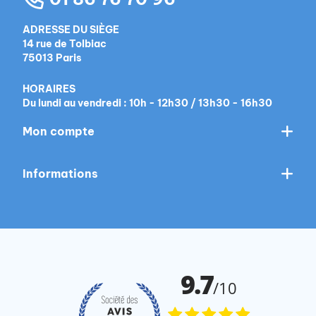
ADRESSE DU SIÈGE
14 rue de Tolbiac
75013 Paris
HORAIRES
Du lundi au vendredi : 10h - 12h30 / 13h30 - 16h30
Mon compte
Informations