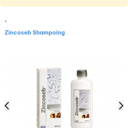
<
Zincoseb Shampoing