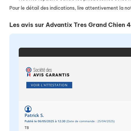
Pour le détail des indications, lire attentivement la no
Les avis sur Advantix Tres Grand Chien 
VOIR L'ATTESTATION
Patrick S.
Publié le 06/05/2025 à 12:30
(Date de commande : 25/04/2025)
TB