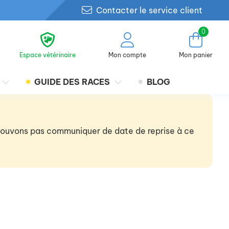
Contacter le service client
0
Espace vétérinaire
Mon compte
Mon panier
GUIDE DES RACES
BLOG
 pouvons pas communiquer de date de reprise à ce