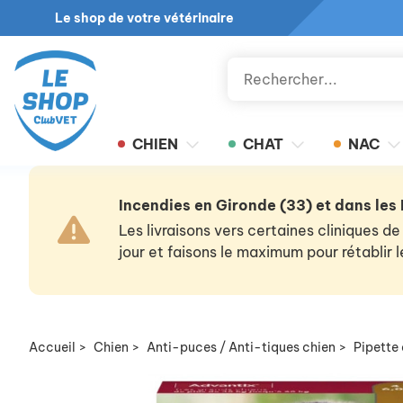
Le shop de votre vétérinaire
CHIEN
CHAT
NAC
Incendies en Gironde (33) et dans les
Les livraisons vers certaines cliniques
jour et faisons le maximum pour rétablir
Accueil
>
Chien
>
Anti-puces / Anti-tiques chien
>
Pipette 