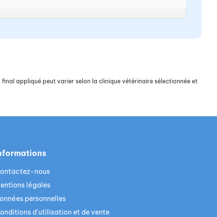
final appliqué peut varier selon la clinique vétérinaire sélectionnée et
nformations
ontactez-nous
entions légales
onnées personnelles
onditions d'utilisation et de vente