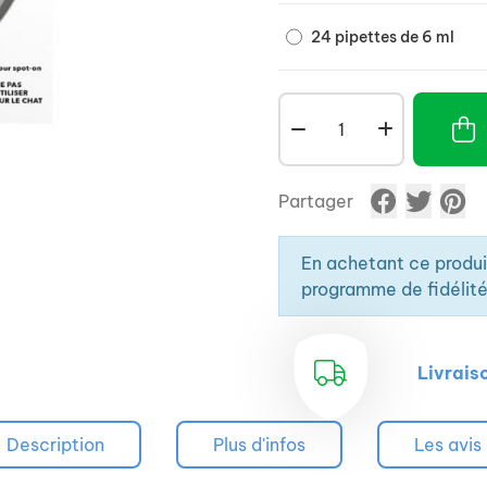
24 pipettes de 6 ml
Partager
En achetant ce produ
programme de fidélité
Livrais
Description
Plus d'infos
Les avis