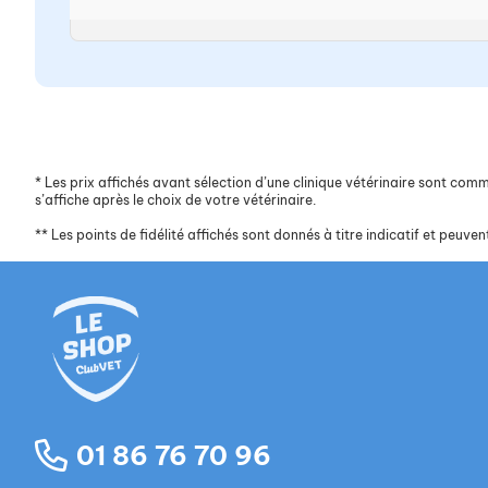
*
Les prix affichés avant sélection d’une clinique vétérinaire sont commun
s’affiche après le choix de votre vétérinaire.
**
Les points de fidélité affichés sont donnés à titre indicatif et peuvent
01 86 76 70 96