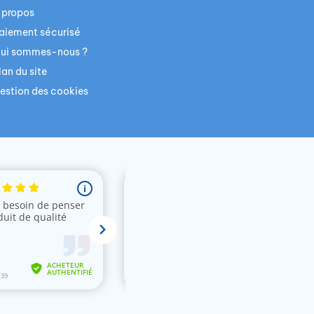
 propos
aiement sécurisé
ui sommes-nous ?
lan du site
estion des cookies