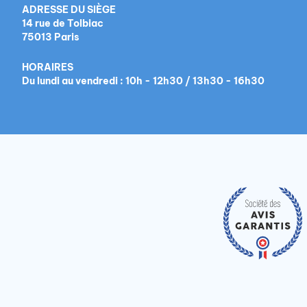
ADRESSE DU SIÈGE
14 rue de Tolbiac
75013 Paris
HORAIRES
Du lundi au vendredi : 10h - 12h30 / 13h30 - 16h30