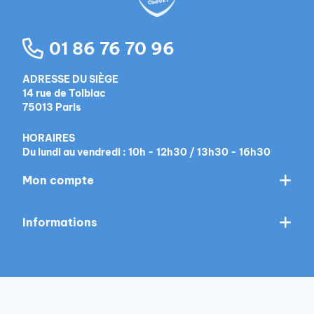
01 86 76 70 96
ADRESSE DU SIÈGE
14 rue de Tolbiac
75013 Paris
HORAIRES
Du lundi au vendredi : 10h - 12h30 / 13h30 - 16h30
Mon compte
Informations