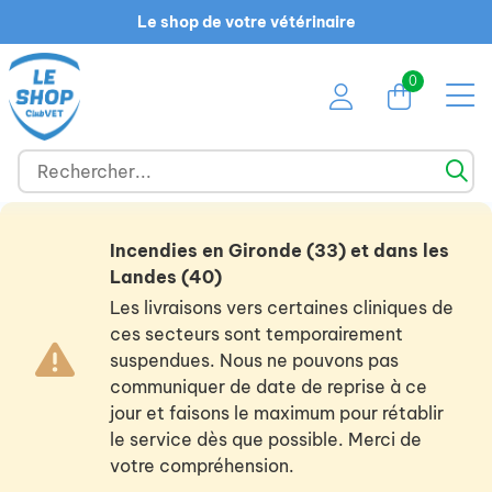
Le shop de votre vétérinaire
0
Incendies en Gironde (33) et dans les
Landes (40)
Les livraisons vers certaines cliniques de
ces secteurs sont temporairement
suspendues. Nous ne pouvons pas
communiquer de date de reprise à ce
jour et faisons le maximum pour rétablir
le service dès que possible. Merci de
votre compréhension.