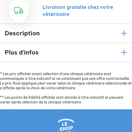
d'étable (Stomoxys calcitrans) pendant 5 semaines.
Livraison gratuite chez votre
vétérinaire
Description
Plus d'infos
*
Les prix affichés avant sélection d’une clinique vétérinaire sont
communiqués à titre indicatif et ne constituent pas une offre contractuelle.
Le prix final appliqué peut varier selon la clinique vétérinaire sélectionnée et
s’affiche après le choix de votre vétérinaire.
**
Les points de fidélité affichés sont donnés à titre indicatif et peuvent
varier après sélection de la clinique vétérinaire.