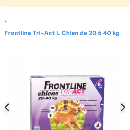
<
Frontline Tri-Act L Chien de 20 à 40 kg