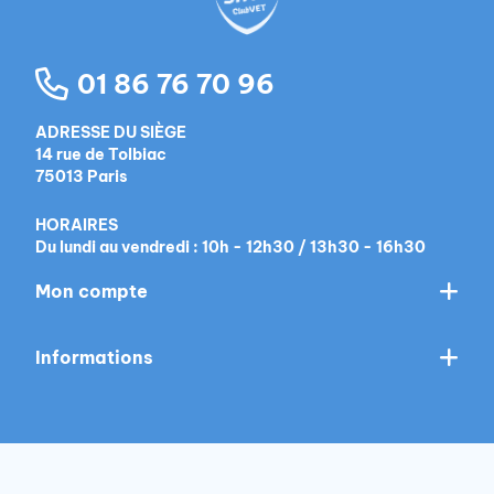
01 86 76 70 96
ADRESSE DU SIÈGE
14 rue de Tolbiac
75013 Paris
HORAIRES
Du lundi au vendredi : 10h - 12h30 / 13h30 - 16h30
Mon compte
Informations