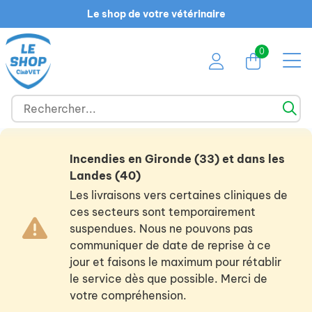
Le shop de votre vétérinaire
0
Incendies en Gironde (33) et dans les
Landes (40)
Les livraisons vers certaines cliniques de
ces secteurs sont temporairement
suspendues. Nous ne pouvons pas
communiquer de date de reprise à ce
jour et faisons le maximum pour rétablir
le service dès que possible. Merci de
votre compréhension.