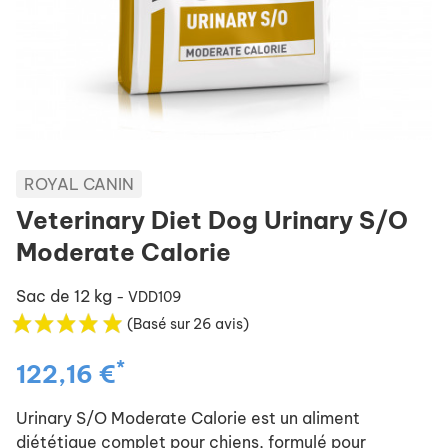
ROYAL CANIN
Veterinary Diet Dog Urinary S/O
Moderate Calorie
Sac de 12 kg
- VDD109
(Basé sur 26 avis)
*
122,16 €
Urinary S/O Moderate Calorie est un aliment
diététique complet pour chiens, formulé pour