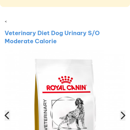
<
Veterinary Diet Dog Urinary S/O
Moderate Calorie