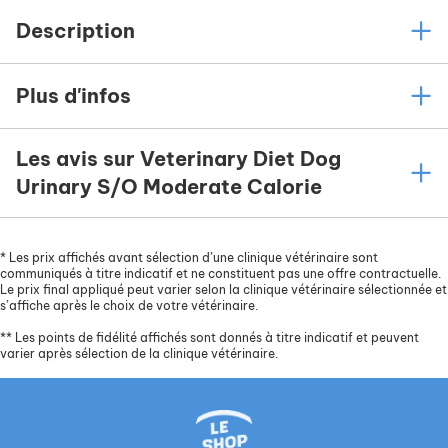
Description
Plus d'infos
Les avis sur Veterinary Diet Dog
Urinary S/O Moderate Calorie
*
Les prix affichés avant sélection d’une clinique vétérinaire sont
communiqués à titre indicatif et ne constituent pas une offre contractuelle.
Le prix final appliqué peut varier selon la clinique vétérinaire sélectionnée et
s’affiche après le choix de votre vétérinaire.
**
Les points de fidélité affichés sont donnés à titre indicatif et peuvent
varier après sélection de la clinique vétérinaire.