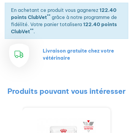
En achetant ce produit vous gagnerez
122.40
**
points ClubVet
grâce à notre programme de
fidélité. Votre panier totalisera
122.40 points
**
ClubVet
.
Livraison gratuite chez votre
vétérinaire
Produits pouvant vous intéresser