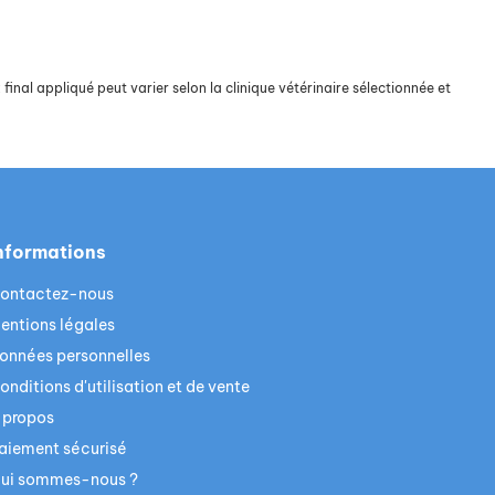
final appliqué peut varier selon la clinique vétérinaire sélectionnée et
nformations
ontactez-nous
entions légales
onnées personnelles
onditions d'utilisation et de vente
 propos
aiement sécurisé
ui sommes-nous ?