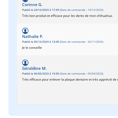
Corinne G.
Publié le 24/12/2024 à 17:49
(Date de commande : 14/12/2024)
Très bon produit et efficace pour les dents de mon chihuahua.
Nathalie P.
Publié le 05/12/2024 à 13:08
(Date de commande : 26/11/2024)
Je le conseille
Géraldine M.
Publié le 06/05/2023 à 19:58
(Date de commande : 05/04/2023)
Très efficace pour enlever la plaque dentaire et très apprécié de