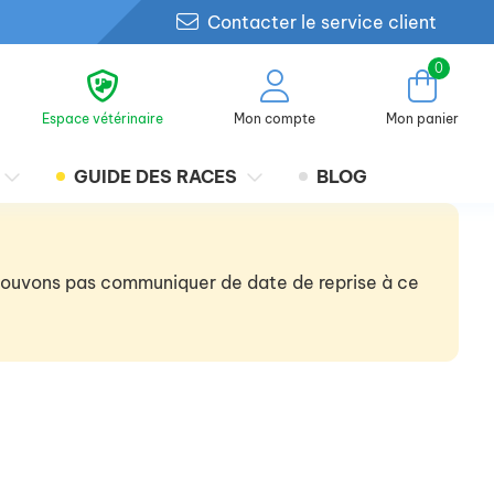
Contacter le service client
0
Espace vétérinaire
Mon compte
Mon panier
GUIDE DES RACES
BLOG
 pouvons pas communiquer de date de reprise à ce