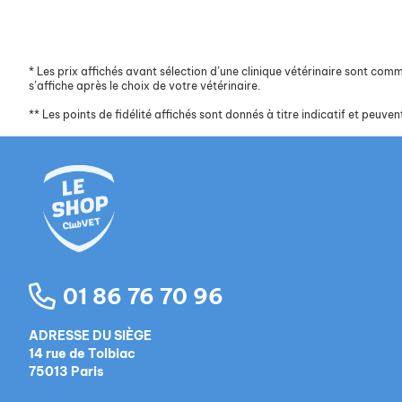
*
Les prix affichés avant sélection d’une clinique vétérinaire sont commun
s’affiche après le choix de votre vétérinaire.
**
Les points de fidélité affichés sont donnés à titre indicatif et peuvent
01 86 76 70 96
ADRESSE DU SIÈGE
14 rue de Tolbiac
75013 Paris