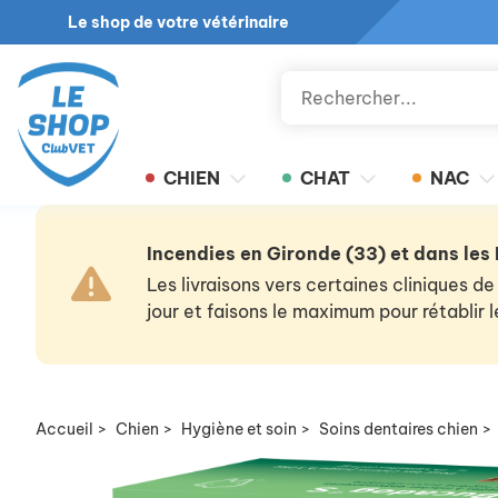
Le shop de votre vétérinaire
CHIEN
CHAT
NAC
Incendies en Gironde (33) et dans les
Les livraisons vers certaines cliniques
jour et faisons le maximum pour rétablir
Accueil
>
Chien
>
Hygiène et soin
>
Soins dentaires chien
>