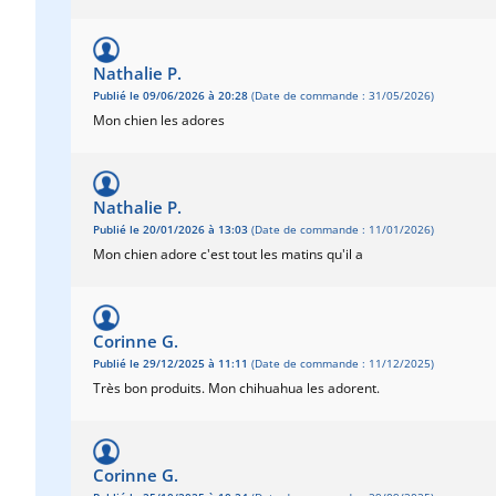
Nathalie P.
Publié le 09/06/2026 à 20:28
(Date de commande : 31/05/2026)
Mon chien les adores
Nathalie P.
Publié le 20/01/2026 à 13:03
(Date de commande : 11/01/2026)
Mon chien adore c'est tout les matins qu'il a
Corinne G.
Publié le 29/12/2025 à 11:11
(Date de commande : 11/12/2025)
Très bon produits. Mon chihuahua les adorent.
Corinne G.