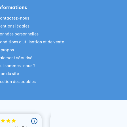
nformations
ontactez-nous
entions légales
onnées personnelles
onditions d'utilisation et de vente
 propos
aiement sécurisé
ui sommes-nous ?
lan du site
estion des cookies