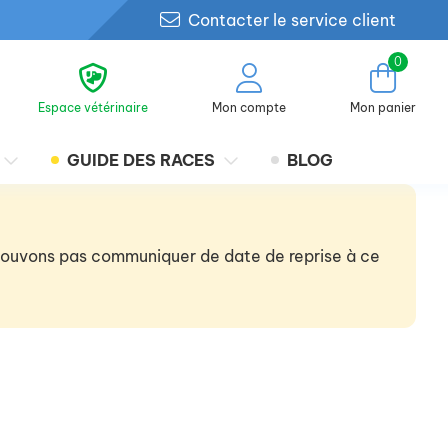
Contacter le service client
0
Espace vétérinaire
Mon compte
Mon panier
GUIDE DES RACES
BLOG
 pouvons pas communiquer de date de reprise à ce