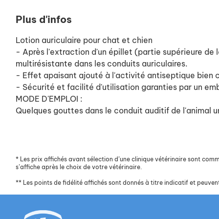
Plus d'infos
Lotion auriculaire pour chat et chien
- Après l'extraction d'un épillet (partie supérieure de
multirésistante dans les conduits auriculaires.
- Effet apaisant ajouté à l'activité antiseptique bien
- Sécurité et facilité d'utilisation garanties par un e
MODE D'EMPLOI :
Quelques gouttes dans le conduit auditif de l'animal une
*
Les prix affichés avant sélection d’une clinique vétérinaire sont commun
s’affiche après le choix de votre vétérinaire.
**
Les points de fidélité affichés sont donnés à titre indicatif et peuvent