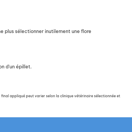
ne plus sélectionner inutilement une flore
n d'un épillet.
final appliqué peut varier selon la clinique vétérinaire sélectionnée et