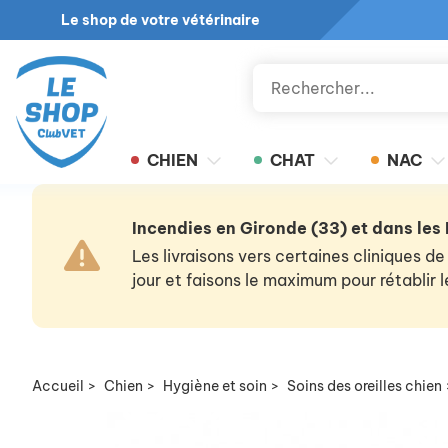
Le shop de votre vétérinaire
CHIEN
CHAT
NAC
Incendies en Gironde (33) et dans les
Les livraisons vers certaines cliniques
jour et faisons le maximum pour rétablir
Accueil
>
Chien
>
Hygiène et soin
>
Soins des oreilles chien