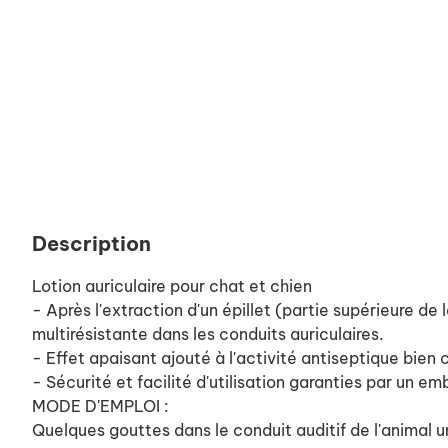
Description
Lotion auriculaire pour chat et chien
- Après l'extraction d'un épillet (partie supérieure de
multirésistante dans les conduits auriculaires.
- Effet apaisant ajouté à l'activité antiseptique bien
- Sécurité et facilité d'utilisation garanties par un e
MODE D'EMPLOI :
Quelques gouttes dans le conduit auditif de l'animal une