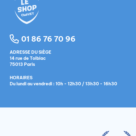
01 86 76 70 96
ADRESSE DU SIÈGE
14 rue de Tolbiac
75013 Paris
HORAIRES
Du lundi au vendredi : 10h - 12h30 / 13h30 - 16h30