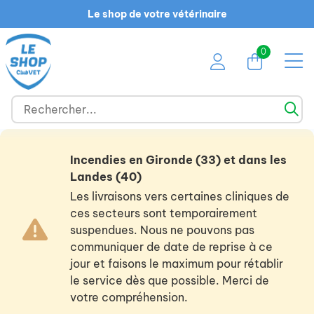
Le shop de votre vétérinaire
0
Incendies en Gironde (33) et dans les
Landes (40)
Les livraisons vers certaines cliniques de
ces secteurs sont temporairement
suspendues. Nous ne pouvons pas
communiquer de date de reprise à ce
jour et faisons le maximum pour rétablir
le service dès que possible. Merci de
votre compréhension.