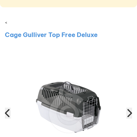
<
Cage Gulliver Top Free Deluxe