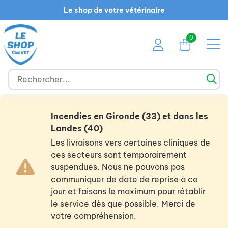
Le shop de votre vétérinaire
0
Incendies en Gironde (33) et dans les
Landes (40)
Les livraisons vers certaines cliniques de
ces secteurs sont temporairement
suspendues. Nous ne pouvons pas
communiquer de date de reprise à ce
jour et faisons le maximum pour rétablir
le service dès que possible. Merci de
votre compréhension.