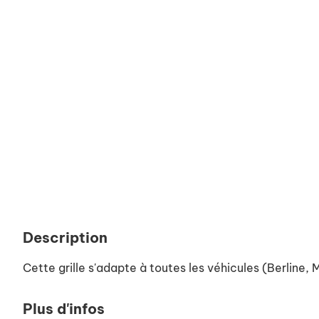
Description
Cette grille s'adapte à toutes les véhicules (Berline,
Plus d'infos