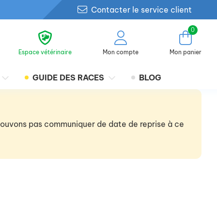
Contacter le service client
0
Espace vétérinaire
Mon compte
Mon panier
GUIDE DES RACES
BLOG
 pouvons pas communiquer de date de reprise à ce