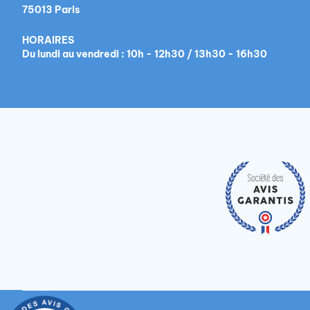
75013 Paris
HORAIRES
Du lundi au vendredi : 10h - 12h30 / 13h30 - 16h30