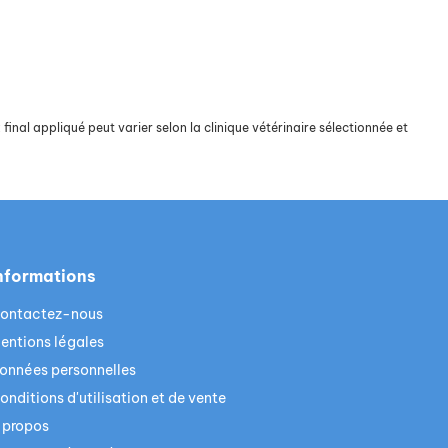
final appliqué peut varier selon la clinique vétérinaire sélectionnée et
nformations
ontactez-nous
entions légales
onnées personnelles
onditions d'utilisation et de vente
 propos